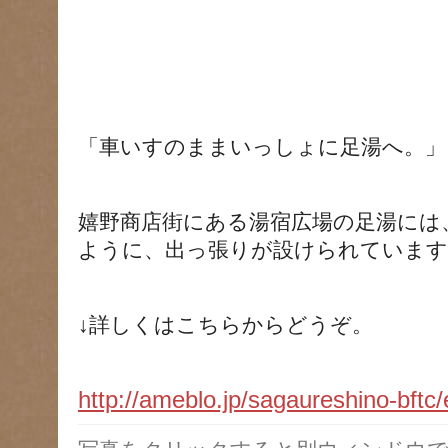
「車いすのままいっしょに足湯へ。」
嬉野商店街にある湯宿広場の足湯には
ように、出っ張りが設けられています
↓詳しくはこちらからどうぞ。
http://ameblo.jp/sagaureshino-bft