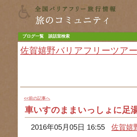
ブログ一覧
談話室検索
佐賀嬉野バリアフリーツア
<<前の記事へ
車いすのままいっしょに足
2016年05月05日 16:55
佐賀嬉