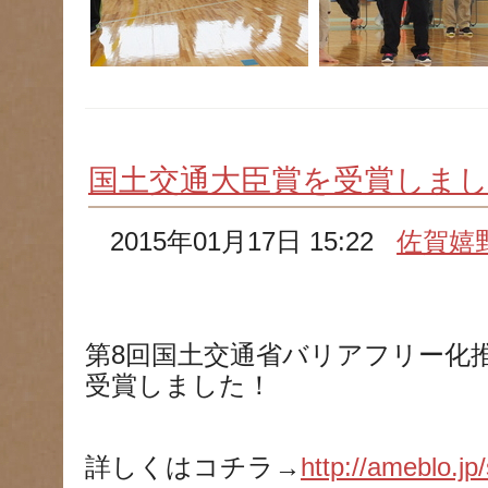
国土交通大臣賞を受賞しま
2015年01月17日 15:22
佐賀嬉
第8回国土交通省バリアフリー化
受賞しました！
詳しくはコチラ→
http://ameblo.jp