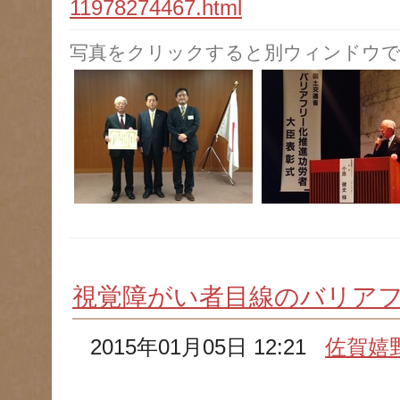
11978274467.html
写真をクリックすると別ウィンドウで
視覚障がい者目線のバリア
2015年01月05日 12:21
佐賀嬉