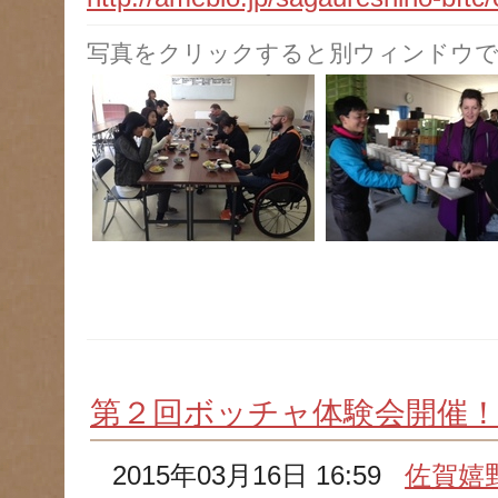
写真をクリックすると別ウィンドウで
第２回ボッチャ体験会開催
2015年03月16日 16:59
佐賀嬉