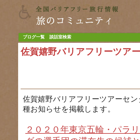
ブログ一覧
談話室検索
佐賀嬉野バリアフリーツア
佐賀嬉野バリアフリーツアーセン
種お知らせを掲載します。
２０２０年東京五輪・パラ