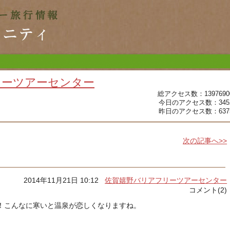
リーツアーセンター
総アクセス数：1397690
今日のアクセス数：345
昨日のアクセス数：637
次の記事へ>>
2014年11月21日 10:12
佐賀嬉野バリアフリーツアーセンター
コメント(2)
！こんなに寒いと温泉が恋しくなりますね。