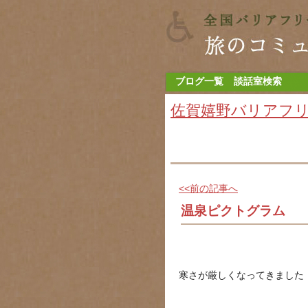
ブログ一覧
談話室検索
佐賀嬉野バリアフ
<<前の記事へ
温泉ピクトグラム
寒さが厳しくなってきました