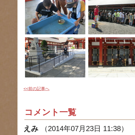
<<前の記事へ
コメント一覧
えみ
（2014年07月23日 11:38）