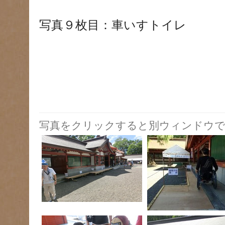
写真９枚目：車いすトイレ
写真をクリックすると別ウィンドウで