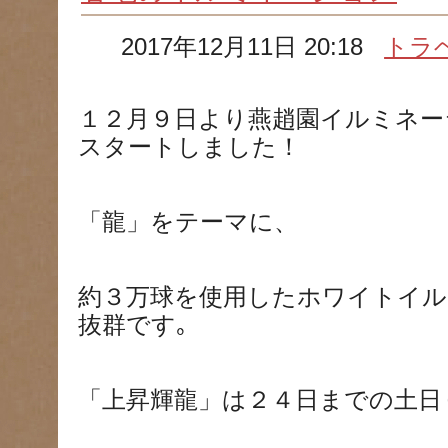
2017年12月11日 20:18
トラ
１２月９日より燕趙園イルミネー
スタートしました！
「龍」をテーマに、
約３万球を使用したホワイトイル
抜群です｡
「上昇輝龍」は２４日までの土日