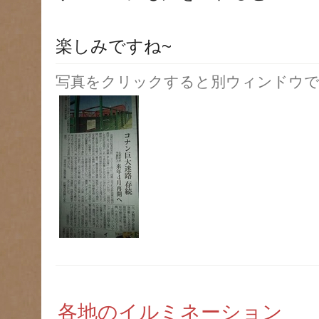
楽しみですね~
写真をクリックすると別ウィンドウで
各地のイルミネーション