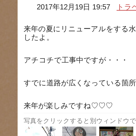
2017年12月19日 19:57
トラ
来年の夏にリニューアルをする
したよ。
アチコチで工事中ですが・・・
すでに道路が広くなっている箇
来年が楽しみですね♡♡♡
写真をクリックすると別ウィンドウで