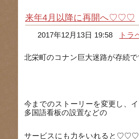
来年4月以降に再開へ♡♡♡
2017年12月13日 19:58
トラ
北栄町のコナン巨大迷路が存続で
今までのストーリーを変更し、
多国語看板の設置などの
サービスにも力をいれると♡♡♡