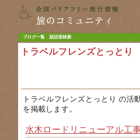
ブログ一覧
談話室検索
トラベルフレンズとっとり
トラベルフレンズとっとり の活
を掲載します。
水木ロードリニューアル工