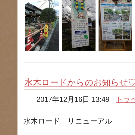
水木ロードからのお知らせ
2017年12月16日 13:49
トラ
水木ロード リニューアル