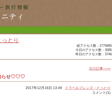
とっとり
総アクセス数：2775895
今日のアクセス数：3085
昨日のアクセス数：3746
次の記事へ>>
知らせ♡♡♡
2017年12月16日 13:49
トラベルフレンズ・とっとり
コメント(1)