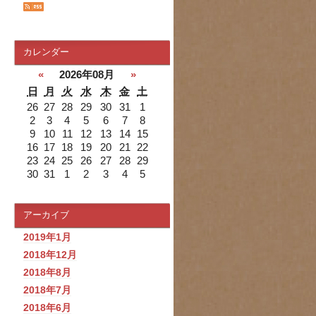
カレンダー
«
2026年08月
»
日
月
火
水
木
金
土
26
27
28
29
30
31
1
2
3
4
5
6
7
8
9
10
11
12
13
14
15
16
17
18
19
20
21
22
23
24
25
26
27
28
29
30
31
1
2
3
4
5
アーカイブ
2019年1月
2018年12月
2018年8月
2018年7月
2018年6月