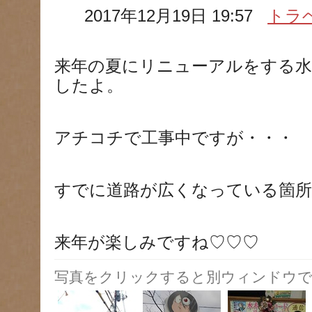
2017年12月19日 19:57
トラ
来年の夏にリニューアルをする
したよ。
アチコチで工事中ですが・・・
すでに道路が広くなっている箇
来年が楽しみですね♡♡♡
写真をクリックすると別ウィンドウで