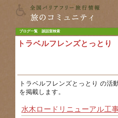
ブログ一覧
談話室検索
トラベルフレンズとっとり
トラベルフレンズとっとり の活
を掲載します。
水木ロードリニューアル工