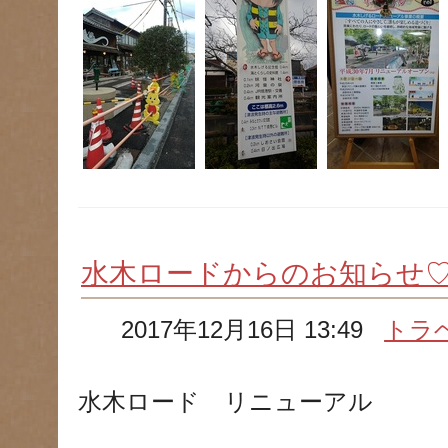
水木ロードからのお知らせ
2017年12月16日 13:49
トラ
水木ロード リニューアル