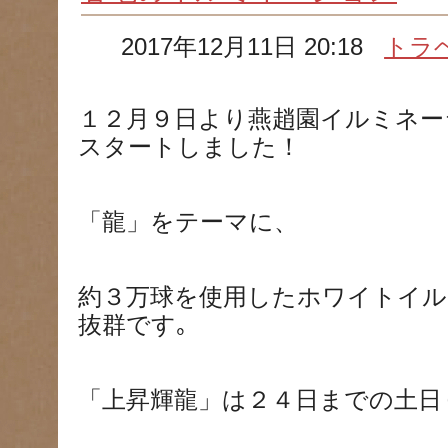
2017年12月11日 20:18
トラ
１２月９日より燕趙園イルミネー
スタートしました！
「龍」をテーマに、
約３万球を使用したホワイトイル
抜群です｡
「上昇輝龍」は２４日までの土日