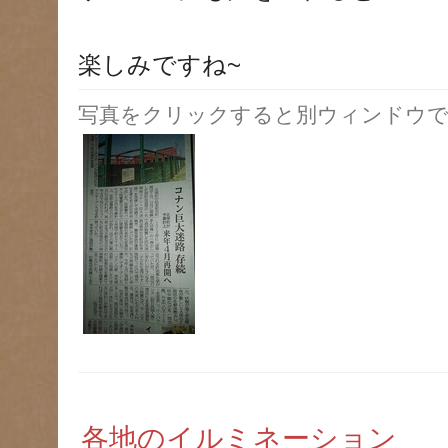
楽しみですね~
写真をクリックすると別ウィンドウで
各地のイルミネーション