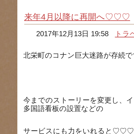
来年4月以降に再開へ♡♡♡
2017年12月13日 19:58
トラ
北栄町のコナン巨大迷路が存続で
今までのストーリーを変更し、
多国語看板の設置などの
サービスにも力をいれると♡♡♡