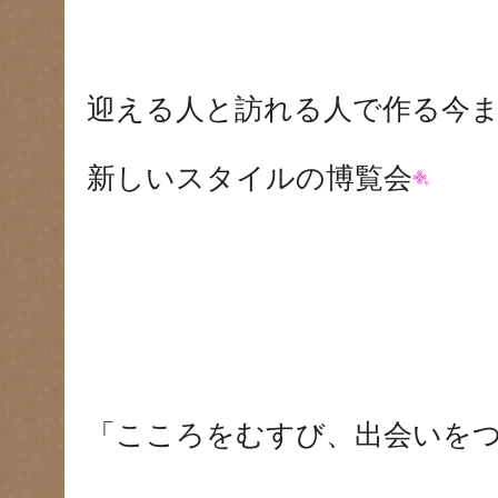
迎える人と訪れる人で作る今
新しいスタイルの博覧会
「こころをむすび、出会いを