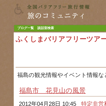
ブログ一覧
談話室検索
ふくしまバリアフリーツア
福島の観光情報やイベント情報な
福島市 花見山の風景
2012年04月28日 10:45
特定非営