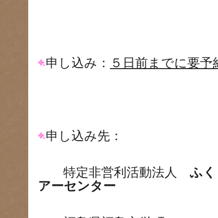
申し込み：
５日前までに要予
申し込み先：
特定非営利活動法人
ふく
アーセンター