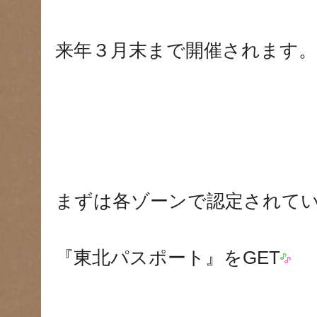
来年３月末まで開催されます。
まずは各ゾーンで認定されて
『東北パスポート』をGET