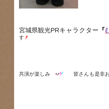
宮城県観光PRキャラクター
『
す
共演が楽しみ
皆さんも是非お