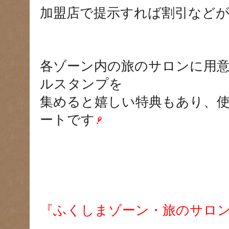
加盟店で提示すれば割引など
各ゾーン内の旅のサロンに用
ルスタンプを
集めると嬉しい特典もあり、
ートです
『ふくしまゾーン・旅のサロ