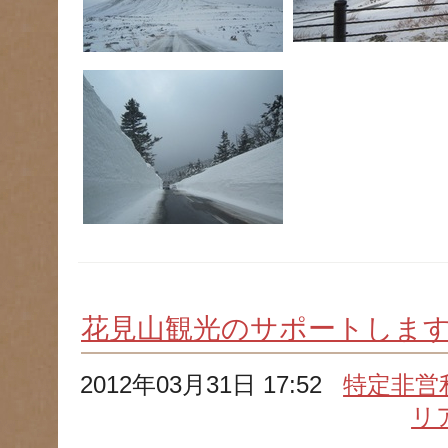
花見山観光のサポートします!
2012年03月31日 17:52
特定非営
リ