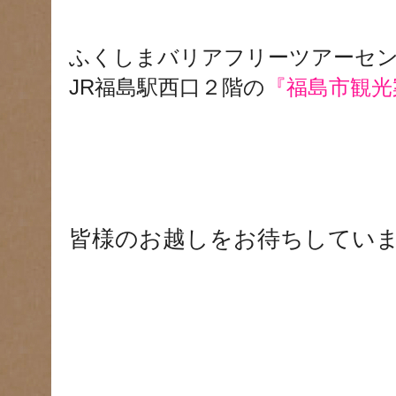
ふくしまバリアフリーツアーセ
JR福島駅西口２階の
『福島市観光
皆様のお越しをお待ちしてい