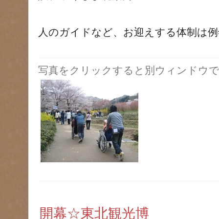
人のガイドなど、お迎えする体制は例
写真をクリックすると別ウィンドウで
開幕☆東北観光博