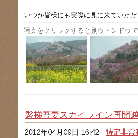
いつか皆様にも実際に見に来ていただ
写真をクリックすると別ウィンドウで
磐梯吾妻スカイライン再開
2012年04月09日 16:42
特定非営