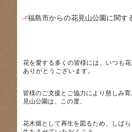
福島市からの花見山公園に関す
花を愛する多くの皆様には、いつも花
ありがとうございます。
皆様のご支援とご協力により慈しみ育
見山公園は、この度、
花木畑として再生を図るため、しばら
生をさせていただくこと