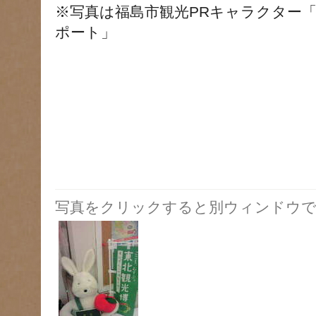
※写真は福島市観光PRキャラクター
ポート」
写真をクリックすると別ウィンドウで