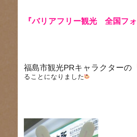
『バリアフリー観光 全国フォ
福島市観光PRキャラクターの
ることになりました