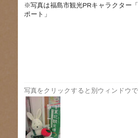
※写真は福島市観光PRキャラクター
ポート」
写真をクリックすると別ウィンドウで