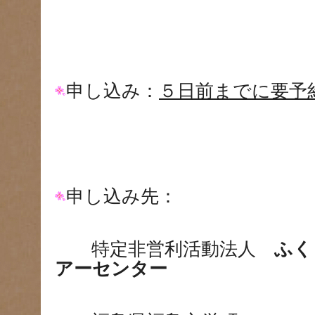
申し込み：
５日前までに要予
申し込み先：
特定非営利活動法人
ふく
アーセンター