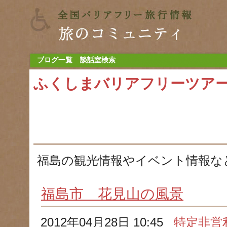
ブログ一覧
談話室検索
ふくしまバリアフリーツア
福島の観光情報やイベント情報な
福島市 花見山の風景
2012年04月28日 10:45
特定非営