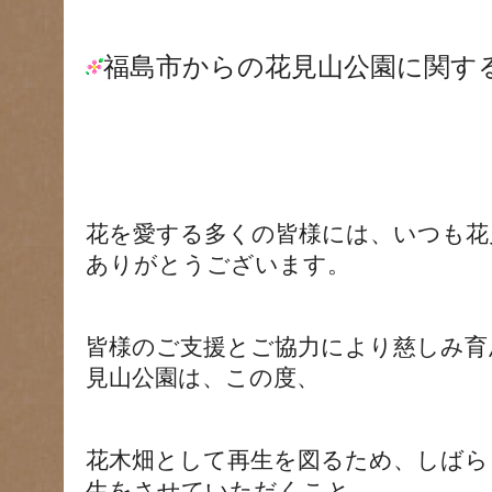
福島市からの花見山公園に関す
花を愛する多くの皆様には、いつも花
ありがとうございます。
皆様のご支援とご協力により慈しみ育
見山公園は、この度、
花木畑として再生を図るため、しばら
生をさせていただくこと