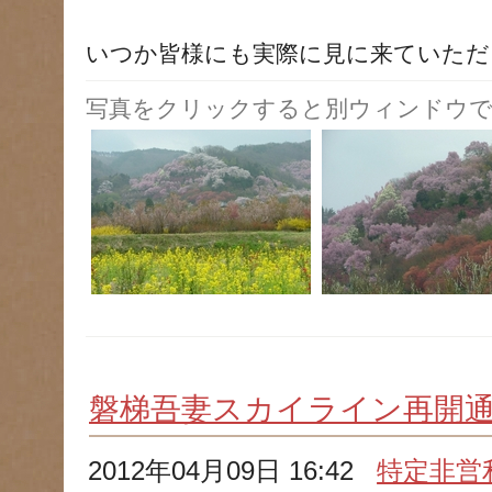
いつか皆様にも実際に見に来ていただ
写真をクリックすると別ウィンドウで
磐梯吾妻スカイライン再開
2012年04月09日 16:42
特定非営