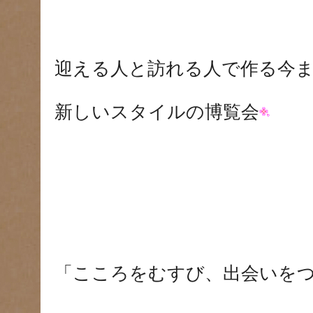
迎える人と訪れる人で作る今
新しいスタイルの博覧会
「こころをむすび、出会いを