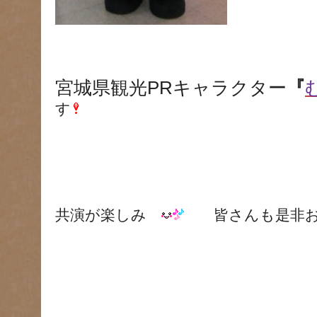
宮城県観光PRキャラクター
『
す
共演が楽しみ
皆さんも是非お