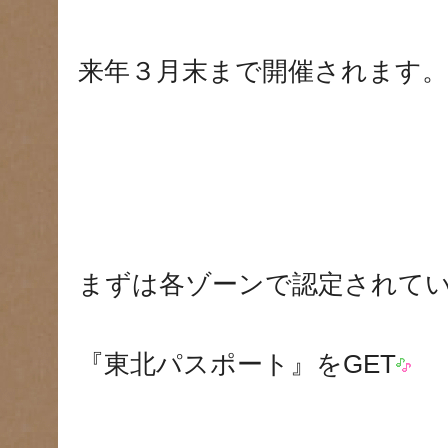
来年３月末まで開催されます。
まずは各ゾーンで認定されて
『東北パスポート』をGET