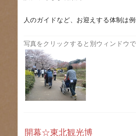
人のガイドなど、お迎えする体制は例
写真をクリックすると別ウィンドウで
開幕☆東北観光博