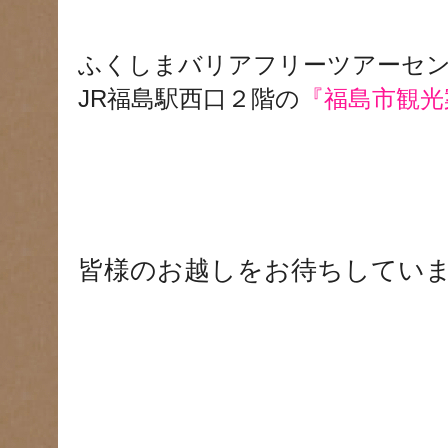
ふくしまバリアフリーツアーセ
JR福島駅西口２階の
『福島市観光
皆様のお越しをお待ちしてい