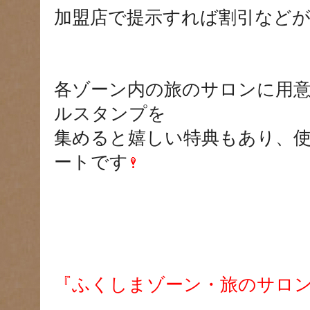
加盟店で提示すれば割引など
各ゾーン内の旅のサロンに用
ルスタンプを
集めると嬉しい特典もあり、
ートです
『ふくしまゾーン・旅のサロ