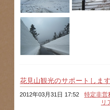
花見山観光のサポートします!
2012年03月31日 17:52
特定非営
リ