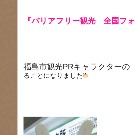
『バリアフリー観光 全国フォ
福島市観光PRキャラクターの
ることになりました