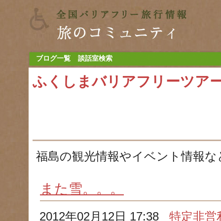
ブログ一覧
談話室検索
ふくしまバリアフリーツア
福島の観光情報やイベント情報な
また雪。。。
2012年02月12日 17:38
特定非営