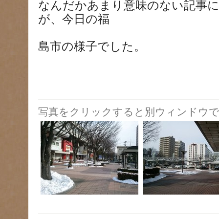
なんだかあまり意味のない記事
が、今日の福
島市の様子でした。
写真をクリックすると別ウィンドウで