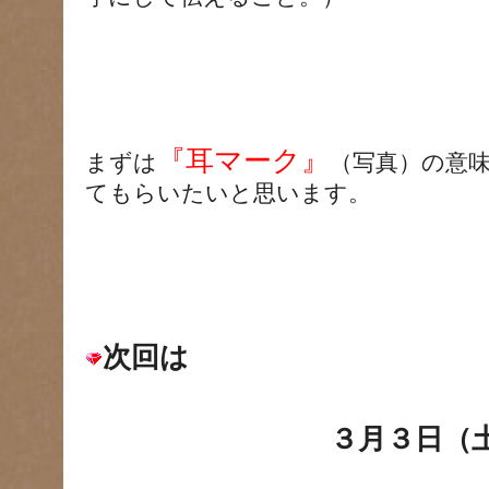
『耳マーク』
まずは
（写真）の意
てもらいたいと思います。
次回は
３月３日（