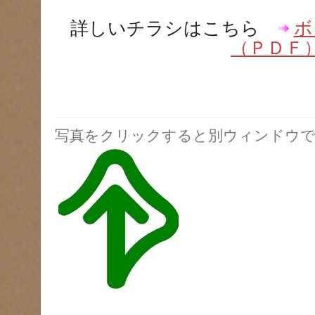
詳しいチラシはこちら
ボ
（ＰＤＦ
写真をクリックすると別ウィンドウで