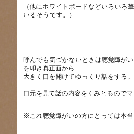
（他にホワイトボードなどいろいろ筆
いるそうです。）
呼んでも気づかないときは聴覚障がい
を叩き真正面から
大きく口を開けてゆっくり話をする。
口元を見て話の内容をくみとるのでマ
※これ聴覚障がいの方にとっては本当