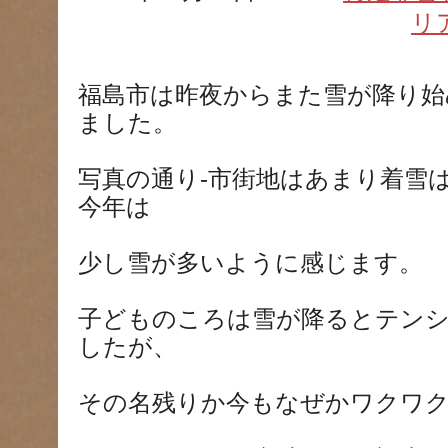
リ
福島市は昨夜からまた雪が降り始
ました。
写真の通り-市街地はあまり着雪
今年は
少し雪が多いように感じます。
子どものころは雪が降るとテンシ
したが、
その名残りか今もなぜかワクワ