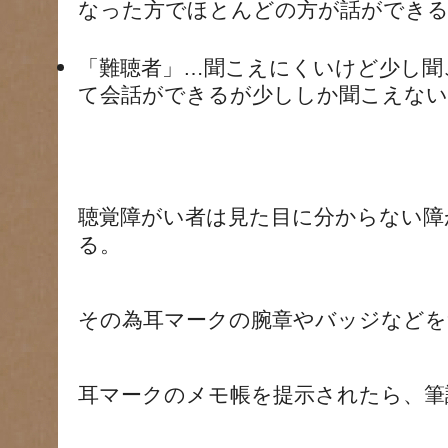
なった方でほとんどの方が話ができ
「難聴者」…聞こえにくいけど少し聞
て会話ができるが少ししか聞こえない
聴覚障がい者は見た目に分からない障
る。
その為耳マークの腕章やバッジなどを
耳マークのメモ帳を提示されたら、筆