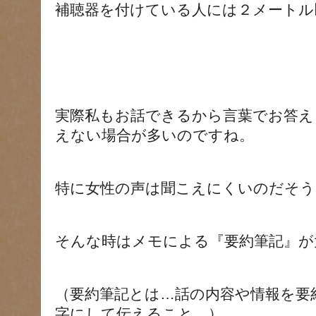
補聴器を付けている人には２メートル
実際私もお話できるから言葉でお答え
えない場合が多いのですね。
特に女性の声は聞こえにくいのだそう
そんな時はメモによる『要約筆記』が
（要約筆記とは…話の内容や情報を要
字にして伝えること。）