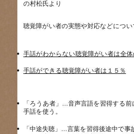
の村松氏より
聴覚障がい者の実態や対応などについ
手話がわからない聴覚障がい者は全体
手話ができる聴覚障がい者は１５％
「ろうあ者」…音声言語を習得する前
手話を使う。
「中途失聴」…言葉を習得後途中で事