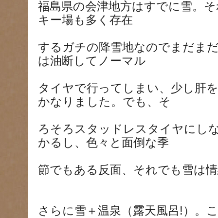
福島県の会津地方はすでに雪。そ
キー場も多く存在
するガチの降雪地なのでまだま
は油断してノーマル
タイヤで行ってしまい、少し肝
かなりました。でも、そ
ろそろスタッドレスタイヤにし
かるし、色々と面倒な季
節でもある反面、それでも雪は情
さらに雪＋温泉（露天風呂!）。