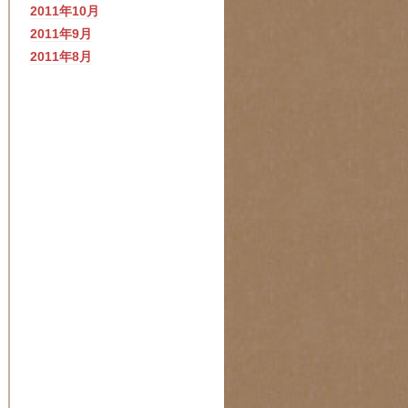
2011年10月
2011年9月
2011年8月