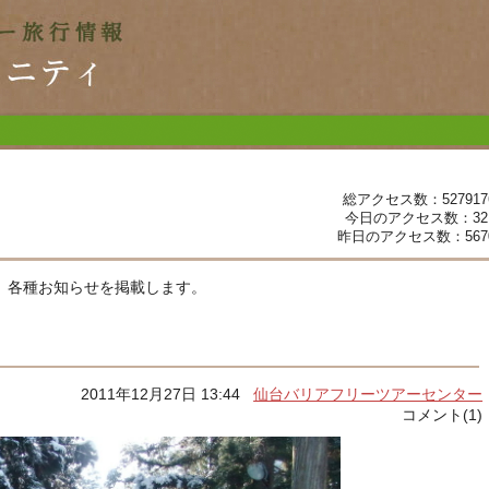
総アクセス数：527917
今日のアクセス数：32
昨日のアクセス数：567
、各種お知らせを掲載します。
2011年12月27日 13:44
仙台バリアフリーツアーセンター
コメント(1)