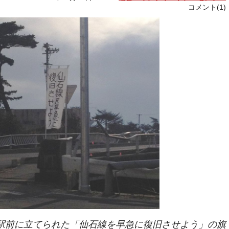
コメント(1)
駅前に立てられた「仙石線を早急に復旧させよう」の旗