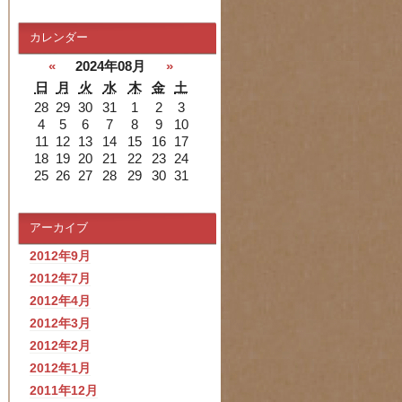
カレンダー
«
2024年08月
»
日
月
火
水
木
金
土
28
29
30
31
1
2
3
4
5
6
7
8
9
10
11
12
13
14
15
16
17
18
19
20
21
22
23
24
25
26
27
28
29
30
31
アーカイブ
2012年9月
2012年7月
2012年4月
2012年3月
2012年2月
2012年1月
2011年12月