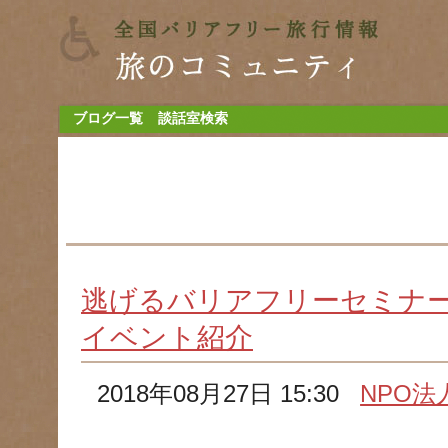
ブログ一覧
談話室検索
逃げるバリアフリーセミナ
イベント紹介
2018年08月27日 15:30
NPO