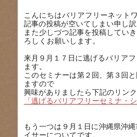
こんにちはバリアフリーネット
記事の投稿が空いてしまい申し訳
また少しづつ記事を投稿してい
ろしくお願いします。
来月９月１７日に逃げるバリアフ
ます。
このセミナーは第２回、第３回と
ますので
興味がありましたら下記のリン
「逃げるバリアフリーセミナ・
もう一つは９月１日に沖縄県沖縄
イサーについてです。