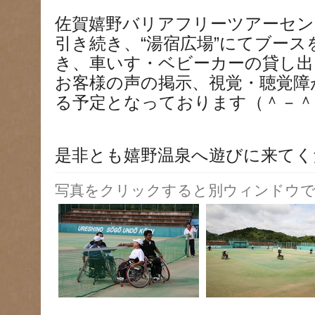
佐賀嬉野バリアフリーツアーセン
引き続き、“湯宿広場”にてブー
き、車いす・ベビーカーの貸し出
お客様の声の掲示、視覚・聴覚障
る予定となっております（＾－＾
是非とも嬉野温泉へ遊びに来てく
写真をクリックすると別ウィンドウで