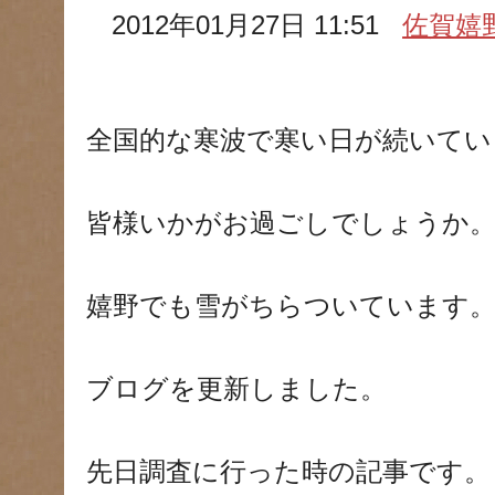
2012年01月27日 11:51
佐賀嬉
全国的な寒波で寒い日が続いてい
皆様いかがお過ごしでしょうか
嬉野でも雪がちらついています
ブログを更新しました。
先日調査に行った時の記事です。