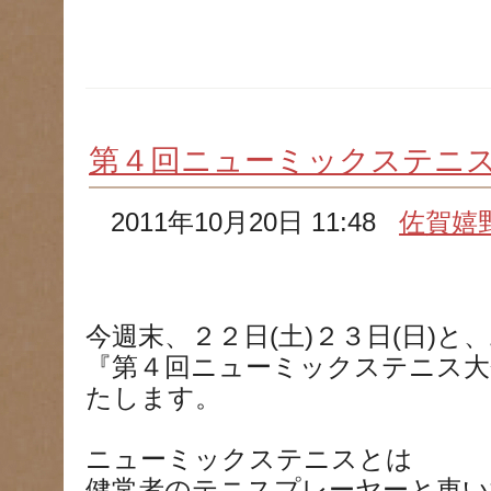
第４回ニューミックステニ
2011年10月20日 11:48
佐賀嬉
今週末、２２日(土)２３日(日)と
『第４回ニューミックステニス大
たします。
ニューミックステニスとは
健常者のテニスプレーヤーと車