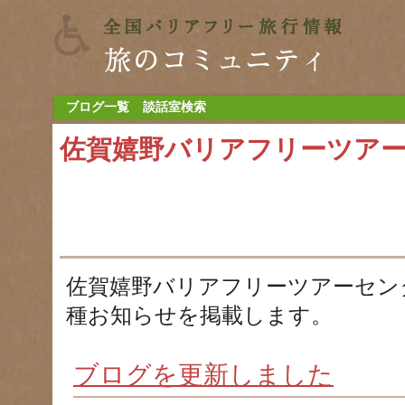
ブログ一覧
談話室検索
佐賀嬉野バリアフリーツア
佐賀嬉野バリアフリーツアーセン
種お知らせを掲載します。
ブログを更新しました