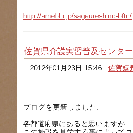
http://ameblo.jp/sagaureshino-bftc/
佐賀県介護実習普及センタ
2012年01月23日 15:46
佐賀嬉
ブログを更新しました。
各都道府県にあると思いますが
この施設を見学する事によって