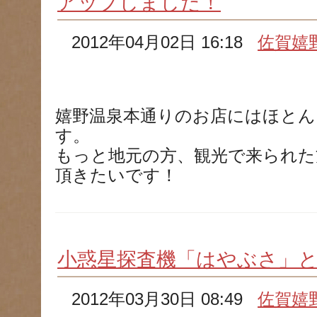
アップしました！
2012年04月02日 16:18
佐賀嬉
嬉野温泉本通りのお店にはほとん
す。
もっと地元の方、観光で来られた
頂きたいです！
小惑星探査機「はやぶさ」
2012年03月30日 08:49
佐賀嬉