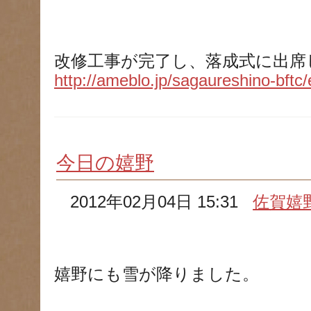
改修工事が完了し、落成式に出席
http://ameblo.jp/sagaureshino-bftc
今日の嬉野
2012年02月04日 15:31
佐賀嬉
嬉野にも雪が降りました。