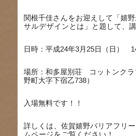
関根千佳さんをお迎えして「嬉野
サルデザインとは」と題して、
日時：平成24年3月25日（日） 14
場所：和多屋別荘 コットンクラ
野町大字下宿乙738）
入場無料です！！
詳しくは、佐賀嬉野バリアフリー
ムページをご覧ください！