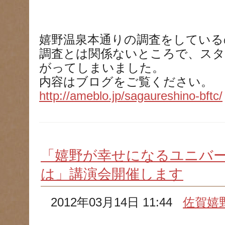
嬉野温泉本通りの調査をしている
調査とは関係ないところで、ス
がってしまいました。
内容はブログをご覧ください。
http://ameblo.jp/sagaureshino-bftc/
「嬉野が幸せになるユニバ
は」講演会開催します
2012年03月14日 11:44
佐賀嬉