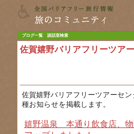
ブログ一覧
談話室検索
佐賀嬉野バリアフリーツア
佐賀嬉野バリアフリーツアーセン
種お知らせを掲載します。
嬉野温泉 本通り飲食店、物