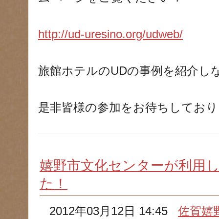
http://ud-uresino.org/udweb/
旅館ホテルのUDの事例を紹介し
是非皆様の参加をお待ちしており
嬉野市文化センターが利用
た！
2012年03月12日 14:45
佐賀嬉