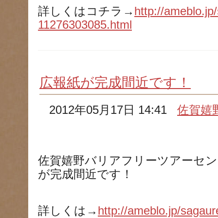
詳しくはコチラ→
http://ameblo.jp
11276303085.html
広報紙が完成間近です！
2012年05月17日 14:41
佐賀嬉
佐賀嬉野バリアフリーツアーセン
が完成間近です！
詳しくは→
http://ameblo.jp/sagaur