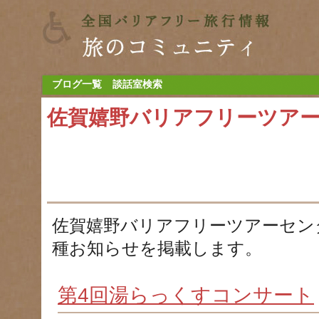
ブログ一覧
談話室検索
佐賀嬉野バリアフリーツア
佐賀嬉野バリアフリーツアーセン
種お知らせを掲載します。
第4回湯らっくすコンサート