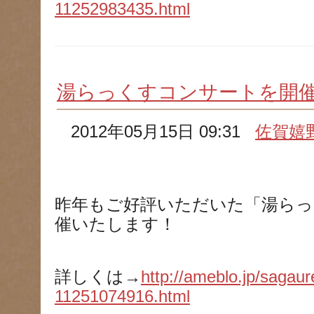
11252983435.html
湯らっくすコンサートを開
2012年05月15日 09:31
佐賀嬉
昨年もご好評いただいた「湯らっ
催いたします！
詳しくは→
http://ameblo.jp/sagaur
11251074916.html