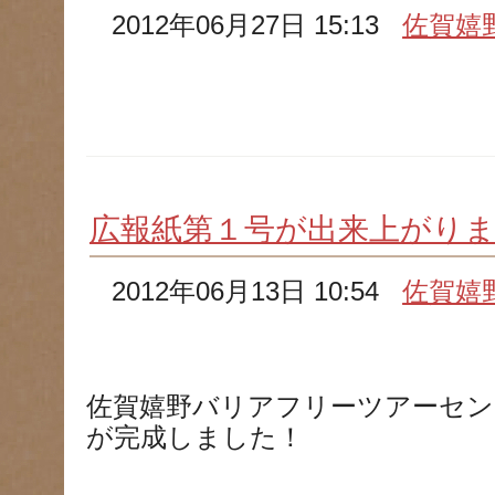
2012年06月27日 15:13
佐賀嬉
広報紙第１号が出来上がり
2012年06月13日 10:54
佐賀嬉
佐賀嬉野バリアフリーツアーセン
が完成しました！