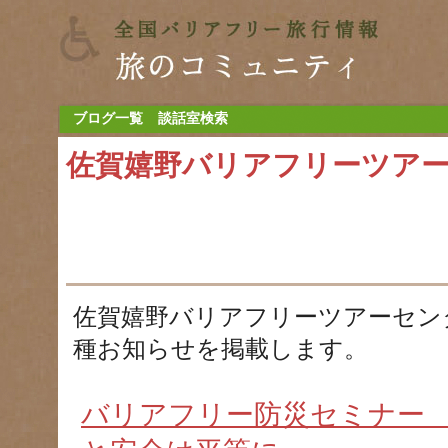
ブログ一覧
談話室検索
佐賀嬉野バリアフリーツア
佐賀嬉野バリアフリーツアーセン
種お知らせを掲載します。
バリアフリー防災セミナー