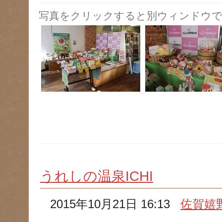
写真をクリックすると別ウィンドウで
うれしの温泉ICHI
2015年10月21日 16:13
佐賀嬉