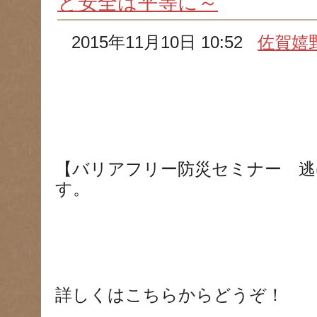
と安全は平等に～
2015年11月10日 10:52
佐賀嬉
【バリアフリー防災セミナー 逃
す。
詳しくはこちらからどうぞ！