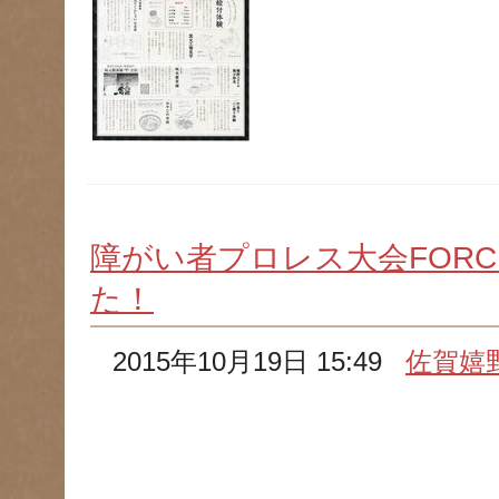
障がい者プロレス大会FOR
た！
2015年10月19日 15:49
佐賀嬉