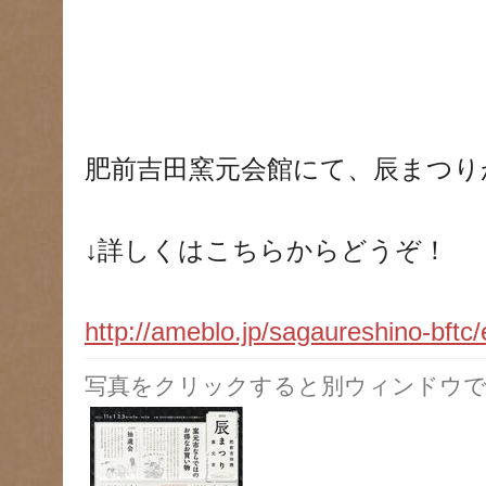
肥前吉田窯元会館にて、辰まつり
↓詳しくはこちらからどうぞ！
http://ameblo.jp/sagaureshino-bft
写真をクリックすると別ウィンドウで