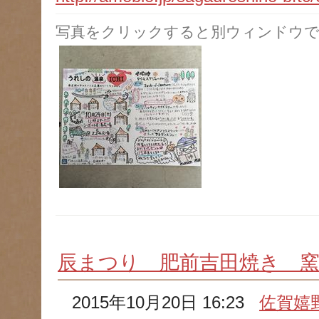
写真をクリックすると別ウィンドウで
辰まつり 肥前吉田焼き 
2015年10月20日 16:23
佐賀嬉