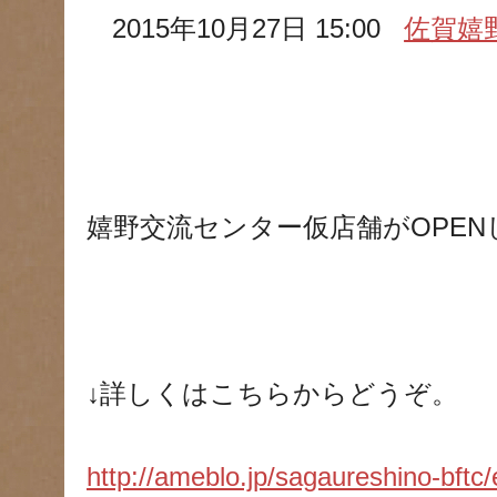
2015年10月27日 15:00
佐賀嬉
嬉野交流センター仮店舗がOPEN
↓詳しくはこちらからどうぞ。
http://ameblo.jp/sagaureshino-bft