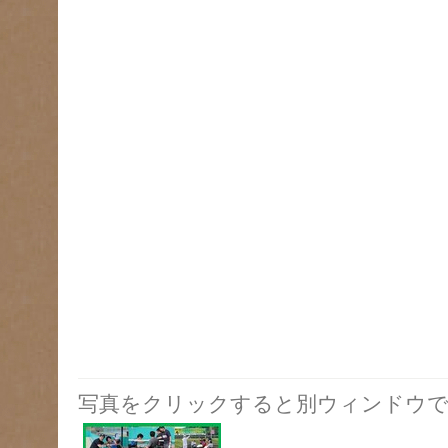
写真をクリックすると別ウィンドウで