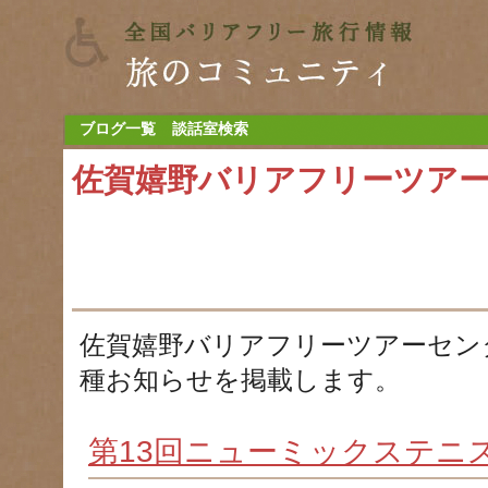
ブログ一覧
談話室検索
佐賀嬉野バリアフリーツア
佐賀嬉野バリアフリーツアーセン
種お知らせを掲載します。
第13回ニューミックステニス