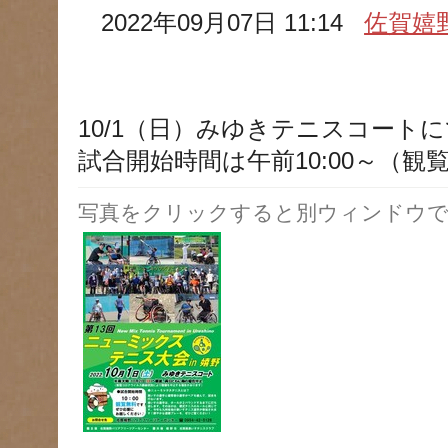
2022年09月07日 11:14
佐賀嬉
10/1（日）みゆきテニスコート
試合開始時間は午前10:00～（観
写真をクリックすると別ウィンドウで