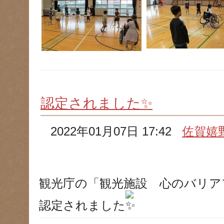
認定されました✨
2022年01月07日 17:42
佐賀嬉
観光庁の「観光施設 心のバリア
認定されました