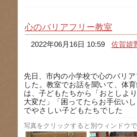
心のバリアフリー教室
2022年06月16日 10:59
佐賀嬉
先日、市内の小学校で心のバリア
した。教室でお話を聞いて、体育
は、子どもたちから「おとしよ
大変だ」「困ってたらお手伝いし
でやさしい子どもたちでした
写真をクリックすると別ウィンドウで