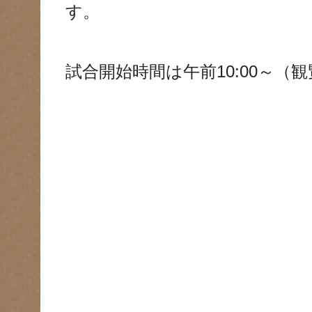
す。
試合開始時間は午前10:00～（