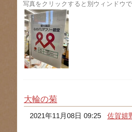
写真をクリックすると別ウィンドウで
大輪の菊
2021年11月08日 09:25
佐賀嬉