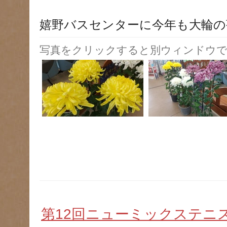
嬉野バスセンターに今年も大輪の
写真をクリックすると別ウィンドウで
第12回ニューミックステニ