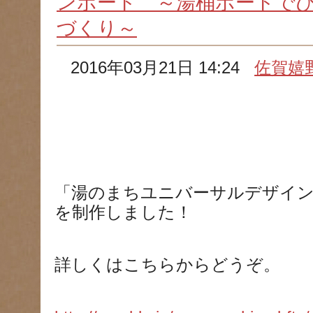
ンボード ～湯桶ボードで
づくり～
2016年03月21日 14:24
佐賀嬉
「湯のまちユニバーサルデザイ
を制作しました！
詳しくはこちらからどうぞ。