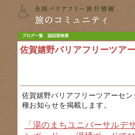
ブログ一覧
談話室検索
佐賀嬉野バリアフリーツア
佐賀嬉野バリアフリーツアーセン
種お知らせを掲載します。
「湯のまちユニバーサルデ