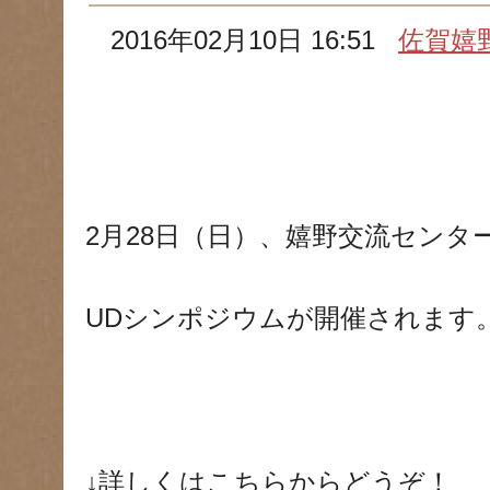
2016年02月10日 16:51
佐賀嬉
2月28日（日）、嬉野交流センタ
UDシンポジウムが開催されます
↓詳しくはこちらからどうぞ！