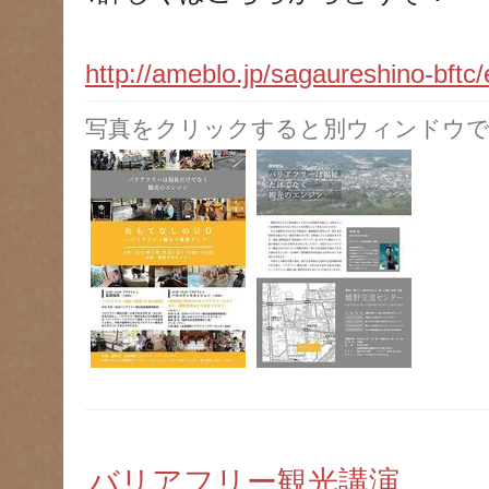
http://ameblo.jp/sagaureshino-bft
写真をクリックすると別ウィンドウで
バリアフリー観光講演