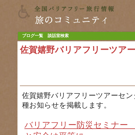
ブログ一覧
談話室検索
佐賀嬉野バリアフリーツア
佐賀嬉野バリアフリーツアーセン
種お知らせを掲載します。
バリアフリー防災セミナー