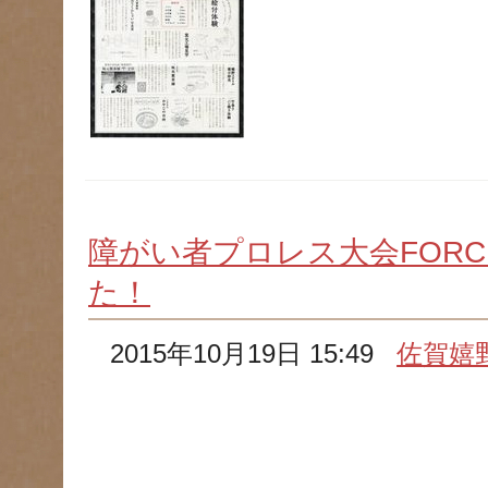
障がい者プロレス大会FOR
た！
2015年10月19日 15:49
佐賀嬉