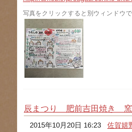
写真をクリックすると別ウィンドウで
辰まつり 肥前吉田焼き 
2015年10月20日 16:23
佐賀嬉