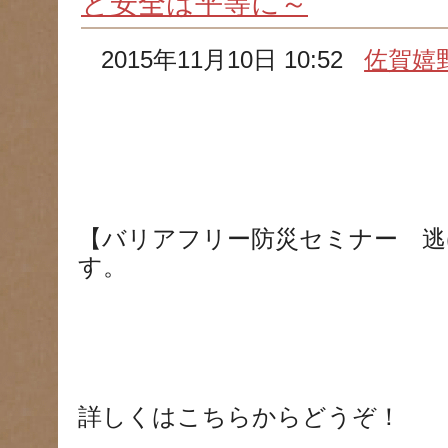
と安全は平等に～
2015年11月10日 10:52
佐賀嬉
【バリアフリー防災セミナー 逃
す。
詳しくはこちらからどうぞ！