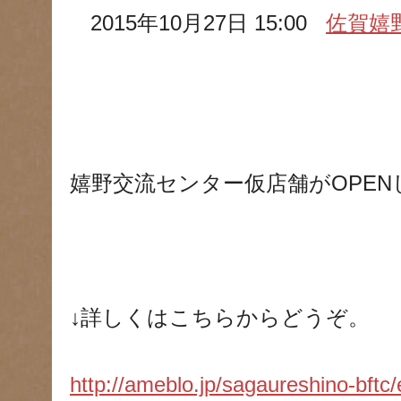
2015年10月27日 15:00
佐賀嬉
嬉野交流センター仮店舗がOPEN
↓詳しくはこちらからどうぞ。
http://ameblo.jp/sagaureshino-bft