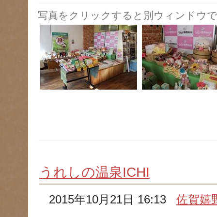
写真をクリックすると別ウィンドウで
うれしの温泉ICHI
2015年10月21日 16:13
佐賀嬉