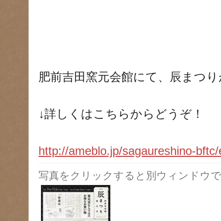
肥前吉田窯元会館にて、辰まつり
↓詳しくはこちらからどうぞ！
http://ameblo.jp/sagaureshino-bft
写真をクリックすると別ウィンドウで