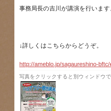
事務局長の吉川が講演を行います
↓詳しくはこちらからどうぞ。
http://ameblo.jp/sagaureshino-bftc
写真をクリックすると別ウィンドウで