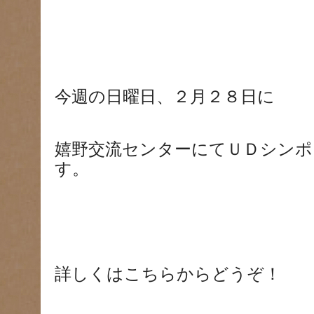
今週の日曜日、２月２８日に
嬉野交流センターにてＵＤシンポ
す。
詳しくはこちらからどうぞ！