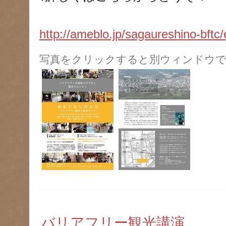
http://ameblo.jp/sagaureshino-bft
写真をクリックすると別ウィンドウで
バリアフリー観光講演