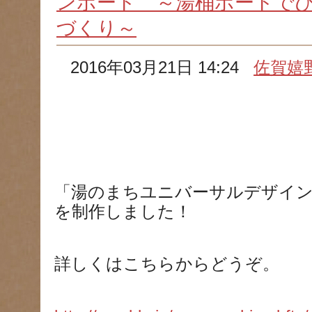
ンボード ～湯桶ボードで
づくり～
2016年03月21日 14:24
佐賀嬉
「湯のまちユニバーサルデザイ
を制作しました！
詳しくはこちらからどうぞ。