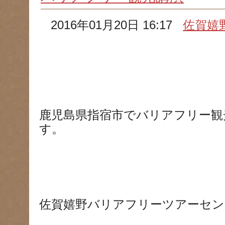
2016年01月20日 16:17
佐賀嬉
鹿児島県指宿市でバリアフリー観
す。
佐賀嬉野バリアフリーツアーセン