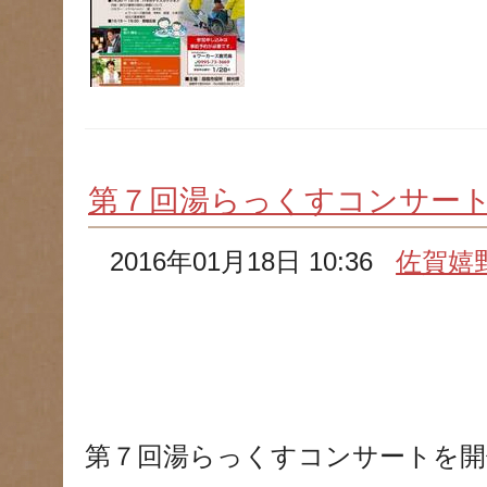
第７回湯らっくすコンサー
2016年01月18日 10:36
佐賀嬉
第７回湯らっくすコンサートを開