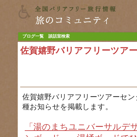
ブログ一覧
談話室検索
佐賀嬉野バリアフリーツア
佐賀嬉野バリアフリーツアーセン
種お知らせを掲載します。
「湯のまちユニバーサルデ