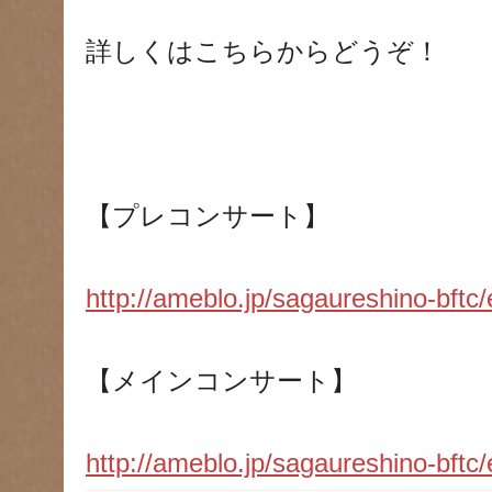
詳しくはこちらからどうぞ！
【プレコンサート】
http://ameblo.jp/sagaureshino-bftc
【メインコンサート】
http://ameblo.jp/sagaureshino-bftc