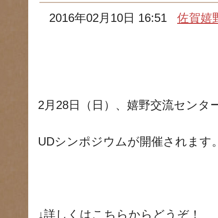
2016年02月10日 16:51
佐賀嬉
2月28日（日）、嬉野交流センタ
UDシンポジウムが開催されます
↓詳しくはこちらからどうぞ！