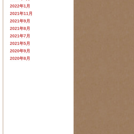
2022年1月
2021年11月
2021年9月
2021年8月
2021年7月
2021年5月
2020年9月
2020年8月