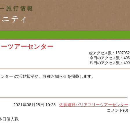
リーツアーセンター
総アクセス数：1397052
今日のアクセス数：406
昨日のアクセス数：499
ンター の活動状況や、各種お知らせを掲載します。
2021年08月28日 10:28
佐賀嬉野バリアフリーツアーセンター
コメント(0)
本日個人戦