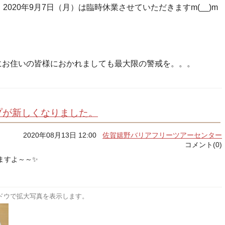
2020年9月7日（月）は臨時休業させていただきますm(__)m
にお住いの皆様におかれましても最大限の警戒を。。。
プが新しくなりました。
2020年08月13日 12:00
佐賀嬉野バリアフリーツアーセンター
コメント(0)
ますよ～～✨
ドウで拡大写真を表示します。