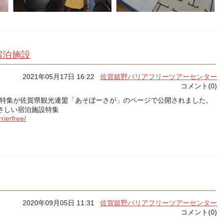
宿泊施設
2021年05月17日 16:22
佐賀嬉野バリアフリーツアーセンター
コメント(0)
”特集が佐賀県観光連盟「あそぼーさが」のページで公開されました。
さしい宿泊施設特集
rierfree/
2020年09月05日 11:31
佐賀嬉野バリアフリーツアーセンター
コメント(0)