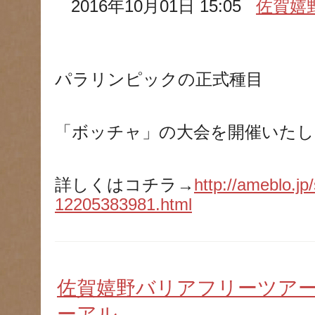
2016年10月01日 15:05
佐賀嬉
パラリンピックの正式種目
「ボッチャ」の大会を開催いたし
詳しくはコチラ→
http://ameblo.jp
12205383981.html
佐賀嬉野バリアフリーツアー
ーアル