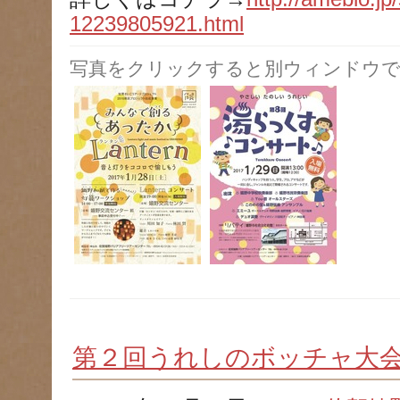
12239805921.html
写真をクリックすると別ウィンドウで
第２回うれしのボッチャ大