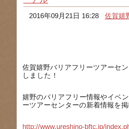
2016年09月21日 16:28
佐賀嬉
佐賀嬉野バリアフリーツアーセン
しました！
嬉野のバリアフリー情報やイベ
ーツアーセンターの新着情報を掲
http://www.ureshino-bftc.jp/index.p