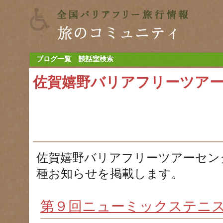
ブログ一覧
談話室検索
佐賀嬉野バリアフリーツア
佐賀嬉野バリアフリーツアーセン
種お知らせを掲載します。
第９回ニューミックステニス