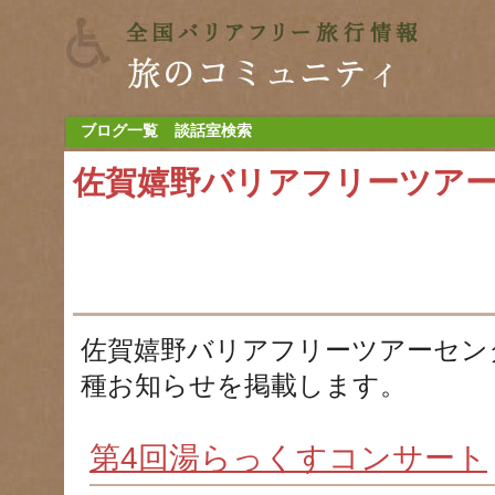
ブログ一覧
談話室検索
佐賀嬉野バリアフリーツア
佐賀嬉野バリアフリーツアーセン
種お知らせを掲載します。
第4回湯らっくすコンサート