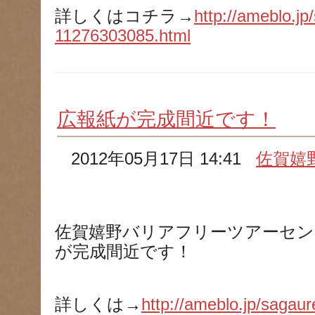
詳しくはコチラ→
http://ameblo.jp
11276303085.html
広報紙が完成間近です！
2012年05月17日 14:41
佐賀嬉
佐賀嬉野バリアフリーツアーセン
が完成間近です！
詳しくは→
http://ameblo.jp/sagaur