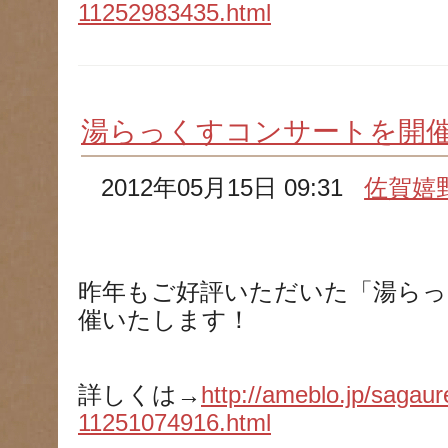
11252983435.html
湯らっくすコンサートを開
2012年05月15日 09:31
佐賀嬉
昨年もご好評いただいた「湯らっ
催いたします！
詳しくは→
http://ameblo.jp/sagaur
11251074916.html