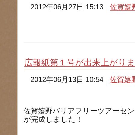
2012年06月27日 15:13
佐賀嬉
広報紙第１号が出来上がり
2012年06月13日 10:54
佐賀嬉
佐賀嬉野バリアフリーツアーセン
が完成しました！