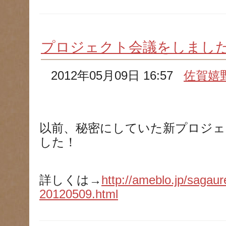
プロジェクト会議をしまし
2012年05月09日 16:57
佐賀嬉
以前、秘密にしていた新プロジェ
した！
詳しくは→
http://ameblo.jp/sagaur
20120509.html