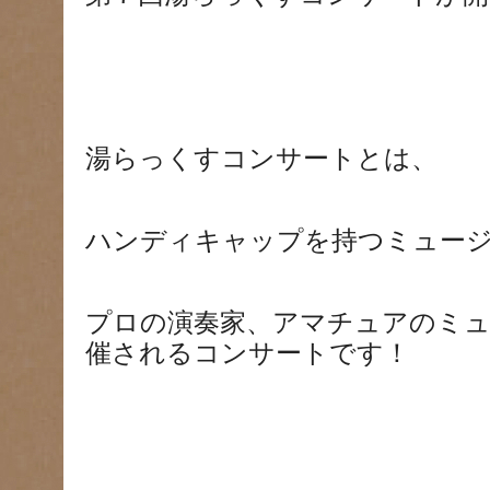
湯らっくすコンサートとは、
ハンディキャップを持つミュー
プロの演奏家、アマチュアのミ
催されるコンサートです！