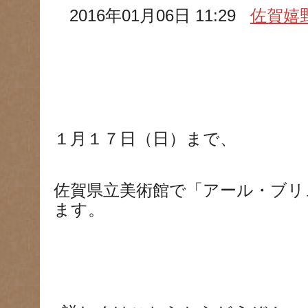
2016年01月06日 11:29
佐賀嬉
１月１７日（日）まで、
佐賀県立美術館で「アール・ブリ
ます。