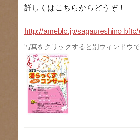
詳しくはこちらからどうぞ！
http://ameblo.jp/sagaureshino-bft
写真をクリックすると別ウィンドウで