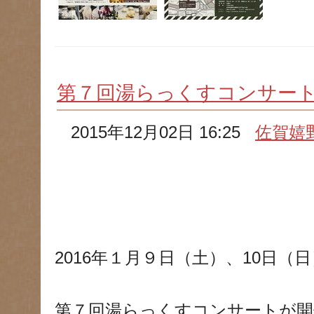
第７回湯らっくすコンサー
2015年12月02日 16:25
佐賀嬉
2016年１月９日（土）、10日（日
第７回湯らっくすコンサートが開