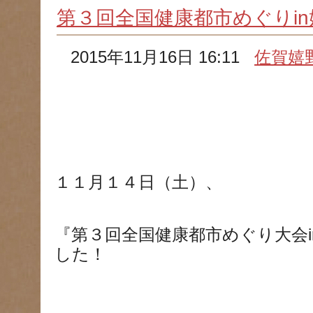
第３回全国健康都市めぐりin
2015年11月16日 16:11
佐賀嬉
１１月１４日（土）、
『第３回全国健康都市めぐり大会
した！