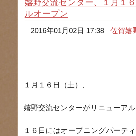
嬉野交流センター、１月１
ルオープン
2016年01月02日 17:38
佐賀嬉
１月１６日（土）、
嬉野交流センターがリニューアル
１６日にはオープニングパーティ