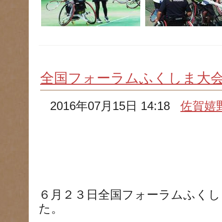
全国フォーラムふくしま大
2016年07月15日 14:18
佐賀嬉
６月２３日全国フォーラムふくし
た。