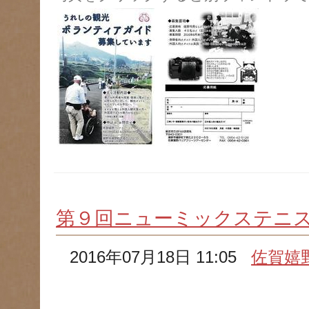
第９回ニューミックステニ
2016年07月18日 11:05
佐賀嬉