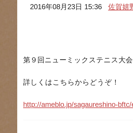
2016年08月23日 15:36
佐賀嬉
第９回ニューミックステニス大会
詳しくはこちらからどうぞ！
http://ameblo.jp/sagaureshino-bft