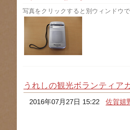
写真をクリックすると別ウィンドウで
うれしの観光ボランティア
2016年07月27日 15:22
佐賀嬉