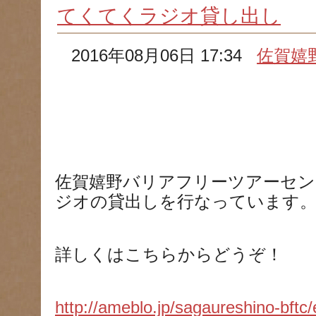
てくてくラジオ貸し出し
2016年08月06日 17:34
佐賀嬉
佐賀嬉野バリアフリーツアーセ
ジオの貸出しを行なっています
詳しくはこちらからどうぞ！
http://ameblo.jp/sagaureshino-bft