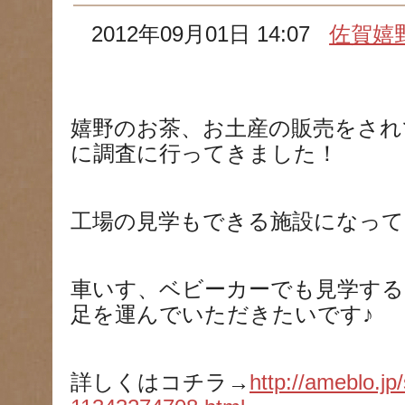
2012年09月01日 14:07
佐賀嬉
嬉野のお茶、お土産の販売をされ
に調査に行ってきました！
工場の見学もできる施設になって
車いす、ベビーカーでも見学する
足を運んでいただきたいです♪
詳しくはコチラ→
http://ameblo.jp