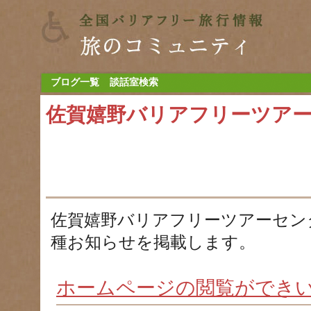
ブログ一覧
談話室検索
佐賀嬉野バリアフリーツア
佐賀嬉野バリアフリーツアーセン
種お知らせを掲載します。
ホームページの閲覧ができ