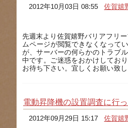
2012年10月03日 08:55
佐賀嬉
先週末より佐賀嬉野バリアフリー
ムページが閲覧できなくなって
が、サーバーの何らかのトラブ
中です。ご迷惑をおかけしてお
お待ち下さい。宜しくお願い致し
電動昇降機の設置調査に行
2012年09月29日 15:17
佐賀嬉