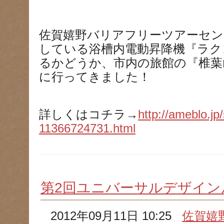
佐賀嬉野バリアフリーツアーセン
している浴槽内電動昇降機『ラク
るかどうか、市内の旅館の『椎葉
に行ってきました！
詳しくはコチラ→
http://ameblo.jp
11366724731.html
第2回ユニバーサルデザイン
2012年09月11日 10:25
佐賀嬉