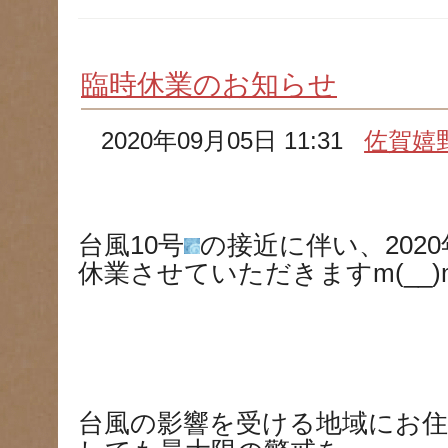
臨時休業のお知らせ
2020年09月05日 11:31
佐賀嬉
台風10号
の接近に伴い、202
休業させていただきますm(__)
台風の影響を受ける地域にお