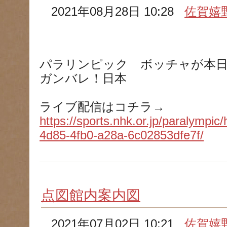
2021年08月28日 10:28
佐賀嬉
パラリンピック ボッチャが本日
ガンバレ！日本
ライブ配信はコチラ→
https://sports.nhk.or.jp/paralympic
4d85-4fb0-a28a-6c02853dfe7f/
点図館内案内図
2021年07月02日 10:21
佐賀嬉