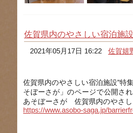
佐賀県内のやさしい宿泊施
2021年05月17日 16:22
佐賀嬉
佐賀県内のやさしい宿泊施設”特
そぼーさが」のページで公開さ
あそぼーさが 佐賀県内のやさし
https://www.asobo-saga.jp/barrierfr