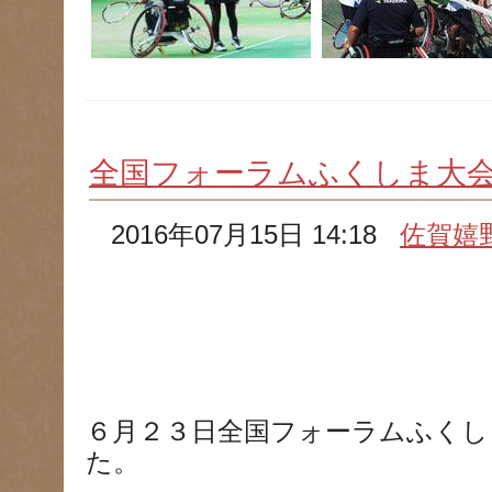
全国フォーラムふくしま大
2016年07月15日 14:18
佐賀嬉
６月２３日全国フォーラムふくし
た。