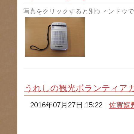
写真をクリックすると別ウィンドウで
うれしの観光ボランティア
2016年07月27日 15:22
佐賀嬉