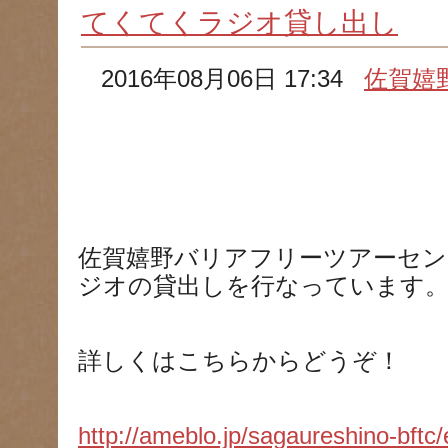
てくてくラジオ貸し出し
2016年08月06日 17:34
佐賀嬉
佐賀嬉野バリアフリーツアーセ
ジオの貸出しを行なっています
詳しくはこちらからどうぞ！
http://ameblo.jp/sagaureshino-bft