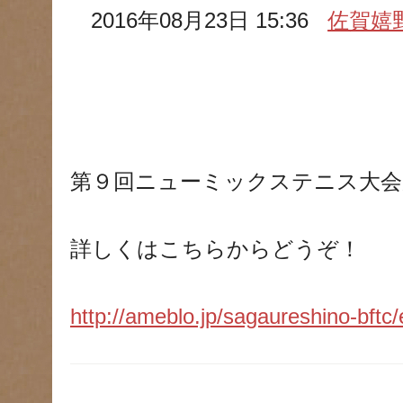
2016年08月23日 15:36
佐賀嬉
第９回ニューミックステニス大会
詳しくはこちらからどうぞ！
http://ameblo.jp/sagaureshino-bft