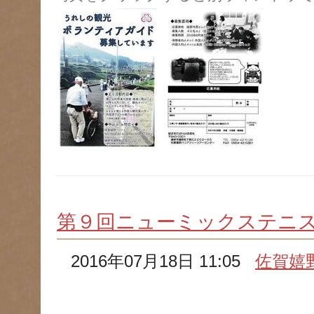
第９回ニューミックステニ
2016年07月18日 11:05
佐賀嬉