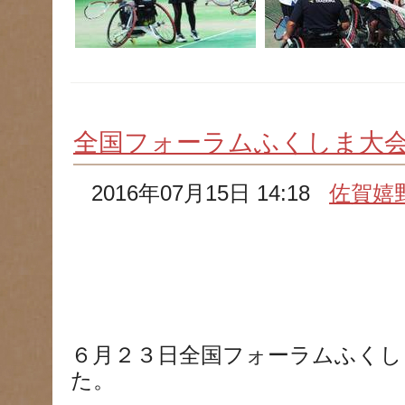
全国フォーラムふくしま大
2016年07月15日 14:18
佐賀嬉
６月２３日全国フォーラムふくし
た。