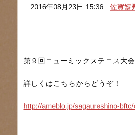
2016年08月23日 15:36
佐賀嬉
第９回ニューミックステニス大会
詳しくはこちらからどうぞ！
http://ameblo.jp/sagaureshino-bft