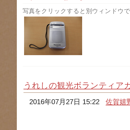
写真をクリックすると別ウィンドウで
うれしの観光ボランティア
2016年07月27日 15:22
佐賀嬉