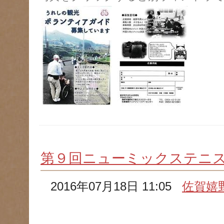
第９回ニューミックステニ
2016年07月18日 11:05
佐賀嬉