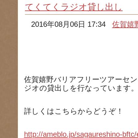
てくてくラジオ貸し出し
2016年08月06日 17:34
佐賀嬉
佐賀嬉野バリアフリーツアーセ
ジオの貸出しを行なっています
詳しくはこちらからどうぞ！
http://ameblo.jp/sagaureshino-bft