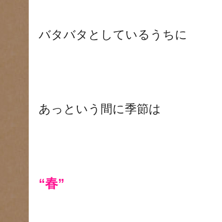
バタバタとしているうちに
あっという間に季節は
“春”