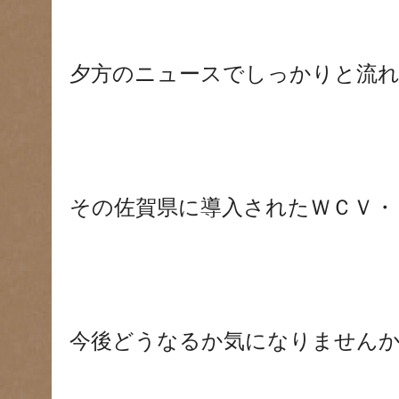
夕方のニュースでしっかりと流れ
その佐賀県に導入されたＷＣＶ・
今後どうなるか気になりません