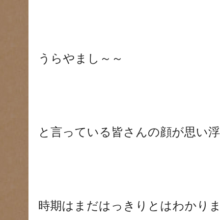
うらやまし～～
と言っている皆さんの顔が思い浮かびま
時期はまだはっきりとはわかり