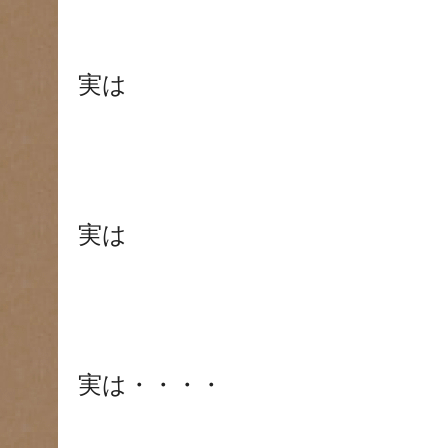
実は
実は
実は・・・・