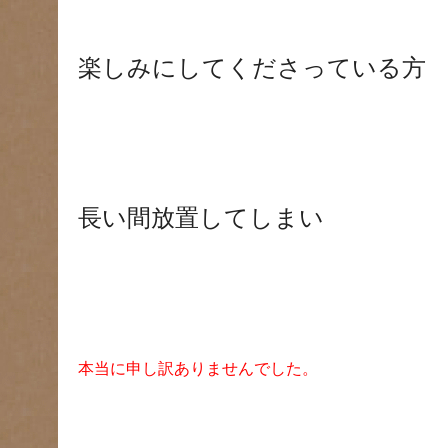
楽しみにしてくださっている方
長い間放置してしまい
本当に申し訳ありませんでした。