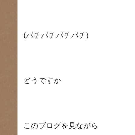
(パチパチパチパチ)
どうですか
このブログを見ながら