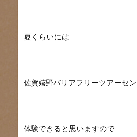
夏くらいには
佐賀嬉野バリアフリーツアーセン
体験できると思いますので