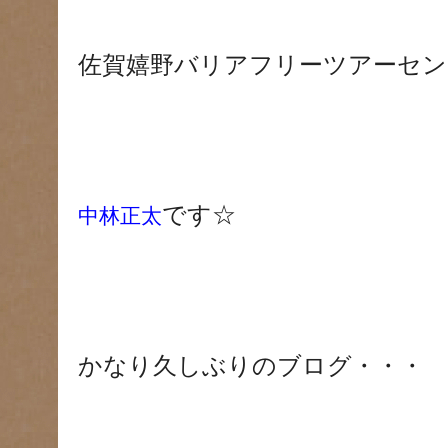
佐賀嬉野バリアフリーツアーセン
です☆
中林正太
かなり久しぶりのブログ・・・