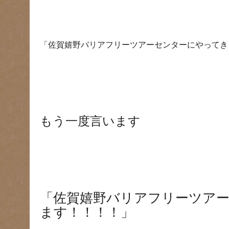
「佐賀嬉野バリアフリーツアーセンターにやってき
もう一度言います
「佐賀嬉野バリアフリーツア
ます！！！！」