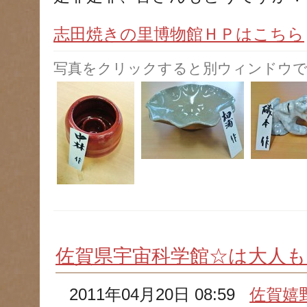
志田焼きの里博物館ＨＰはこちら
写真をクリックすると別ウィンドウで
佐賀県宇宙科学館☆は大人も楽
2011年04月20日 08:59
佐賀嬉