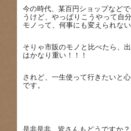
今の時代、某百円ショップなどで
うけど、やっぱりこうやって自
モノって、何事にも変えられな
そりゃ市販のモノと比べたら、
はかなり重い！！！
されど、一生使って行きたいと心
です。
是非是非、皆さんもどうですか？