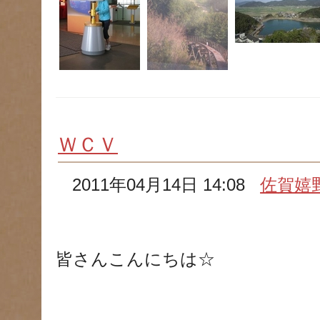
ＷＣＶ
2011年04月14日 14:08
佐賀嬉
皆さんこんにちは☆