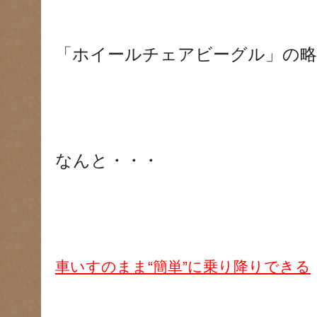
「ホイールチェアビーグル」の
なんと・・・
車いすのまま“簡単”に乗り降りできる