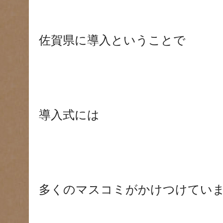
佐賀県に導入ということで
導入式には
多くのマスコミがかけつけていました