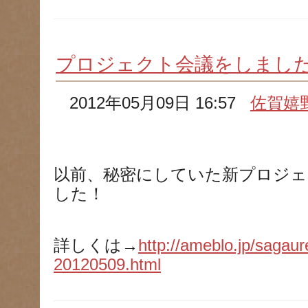
プロジェクト会議をしまし
2012年05月09日 16:57
佐賀嬉
以前、秘密にしていた新プロジェ
した！
詳しくは→
http://ameblo.jp/sagaur
20120509.html