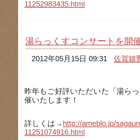
11252983435.html
湯らっくすコンサートを開
2012年05月15日 09:31
佐賀嬉
昨年もご好評いただいた「湯らっ
催いたします！
詳しくは→
http://ameblo.jp/sagaur
11251074916.html