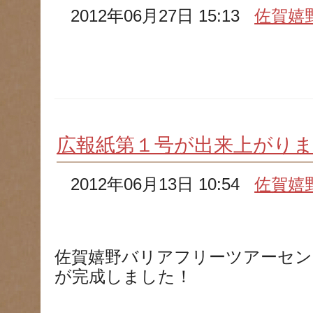
2012年06月27日 15:13
佐賀嬉
広報紙第１号が出来上がり
2012年06月13日 10:54
佐賀嬉
佐賀嬉野バリアフリーツアーセン
が完成しました！