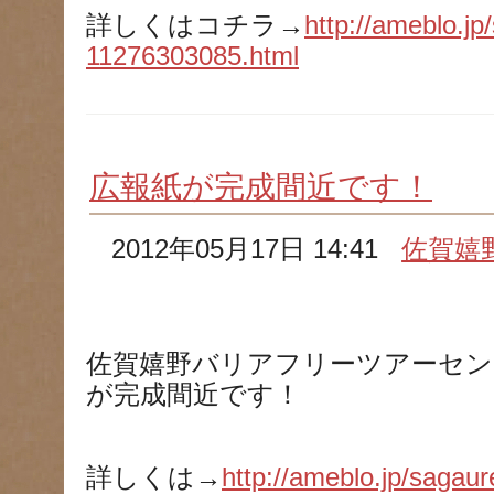
詳しくはコチラ→
http://ameblo.jp
11276303085.html
広報紙が完成間近です！
2012年05月17日 14:41
佐賀嬉
佐賀嬉野バリアフリーツアーセン
が完成間近です！
詳しくは→
http://ameblo.jp/sagaur