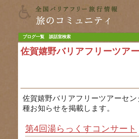
ブログ一覧
談話室検索
佐賀嬉野バリアフリーツア
佐賀嬉野バリアフリーツアーセン
種お知らせを掲載します。
第4回湯らっくすコンサート