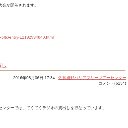
大会が開催されます。
o-bftc/entry-12192994843.html
出し
2016年08月06日 17:34
佐賀嬉野バリアフリーツアーセンター
コメント(6134)
センターでは、てくてくラジオの貸出しを行なっています。