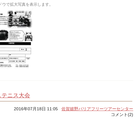
ドウで拡大写真を表示します。
ステニス大会
2016年07月18日 11:05
佐賀嬉野バリアフリーツアーセンター
コメント(2)