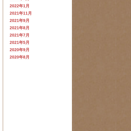
2022年1月
2021年11月
2021年9月
2021年8月
2021年7月
2021年5月
2020年9月
2020年8月