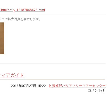
o-bftc/entry-12187848475.html
ドウで拡大写真を表示します。
ティアガイド
2016年07月27日 15:22
佐賀嬉野バリアフリーツアーセンター
コメント(1)