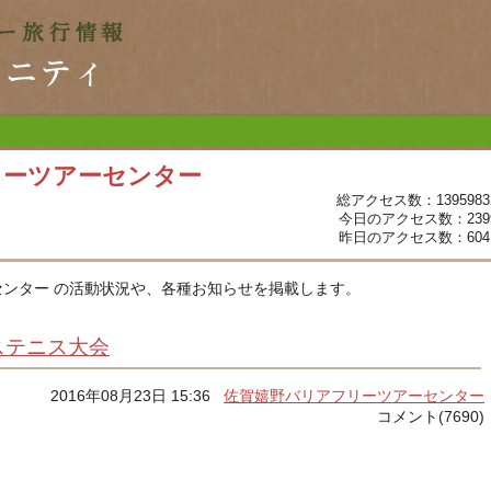
リーツアーセンター
総アクセス数：1395983
今日のアクセス数：239
昨日のアクセス数：604
ンター の活動状況や、各種お知らせを掲載します。
ステニス大会
2016年08月23日 15:36
佐賀嬉野バリアフリーツアーセンター
コメント(7690)