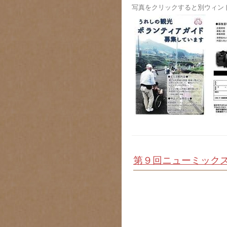
写真をクリックすると別ウィン
第９回ニューミック