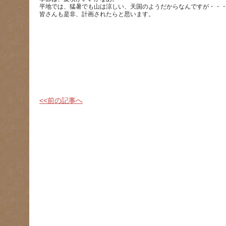
平地では、猛暑でも山は涼しい、天国のようだからなんですが・・
<<前の記事へ