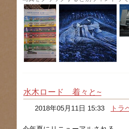
水木ロード 着々と~
2018年05月11日 15:33
トラ