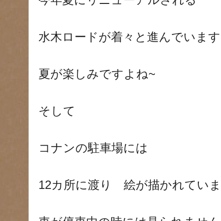
今年夏にリニューアルされる
水木ロードが着々と進んでいます
夏が楽しみですよね~
そして
コナンの駐車場には
12カ所に渡り 絵が描かれてい