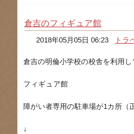
倉吉のフィギュア館
2018年05月05日 06:23
トラ
倉吉の明倫小学校の校舎を利用し
フィギュア館
障がい者専用の駐車場が1カ所（
↓