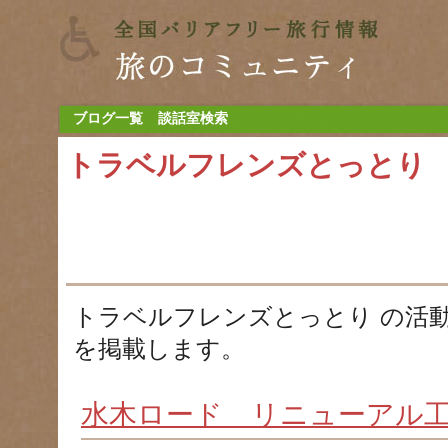
ブログ一覧
談話室検索
トラベルフレンズとっとり
トラベルフレンズとっとり の活
を掲載します。
水木ロード リニューアル工