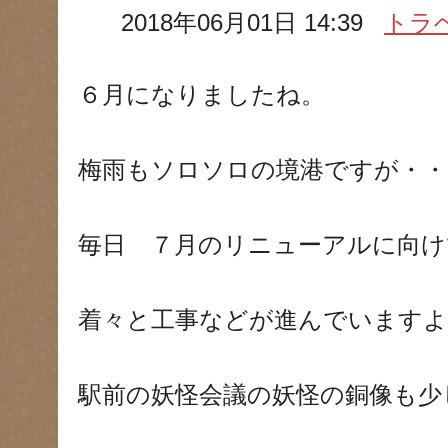
2018年06月01日 14:39
トラ
６月になりましたね。
梅雨もソロソロの境港ですが・・
毎日 ７月のリニューアルに向け
着々と工事などが進んでいますよ
駅前の妖怪会議の妖怪の銅像も少