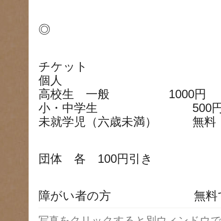
◎
チケット
個人
高校生 一般 1000円
小・中学生 500
未就学児（六歳未満） 無料
団体 各 100円引き
障がい者の方 無料で
写真をクリックすると別ウィンドウで