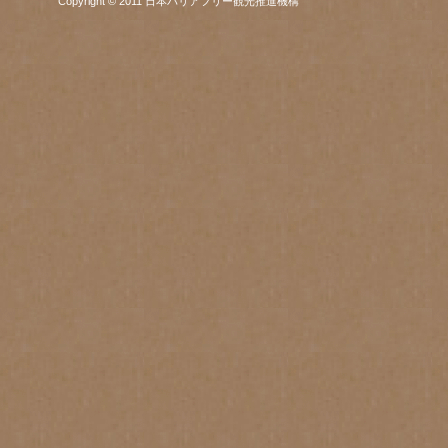
Copyright © 2011 日本バリアフリー観光推進機構