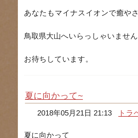
あなたもマイナスイオンで癒や
鳥取県大山へいらっしゃいません
お待ちしています。
夏に向かって~
2018年05月21日 21:13
トラ
夏に向かって