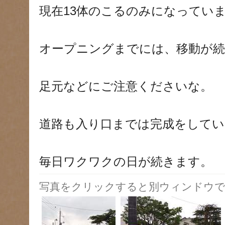
現在13体のこるのみになってい
オープニングまでには、移動が
足元などにご注意くださいな。
道路も入り口までは完成をしてい
毎日ワクワクの日が続きます。
写真をクリックすると別ウィンドウで