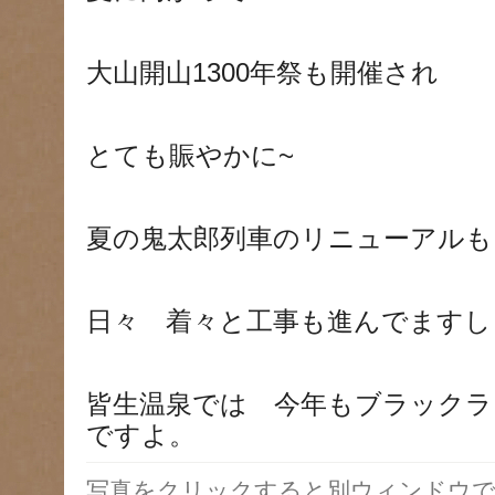
大山開山1300年祭も開催され
とても賑やかに~
夏の鬼太郎列車のリニューアルも
日々 着々と工事も進んでますし
皆生温泉では 今年もブラックラ
ですよ。
写真をクリックすると別ウィンドウで