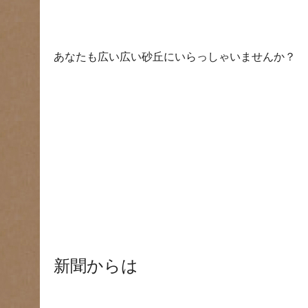
あなたも広い広い砂丘にいらっしゃいませんか？
新聞からは