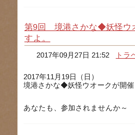
第9回 境港さかな◆妖怪ウ
すよ。
2017年09月27日 21:52
トラ
2017年11月19日（日）
境港さかな◆妖怪ウオークが開催
あなたも、参加されませんか～