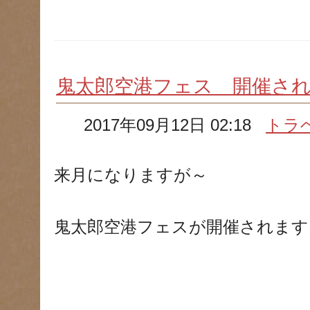
鬼太郎空港フェス 開催さ
2017年09月12日 02:18
トラ
来月になりますが～
鬼太郎空港フェスが開催されます