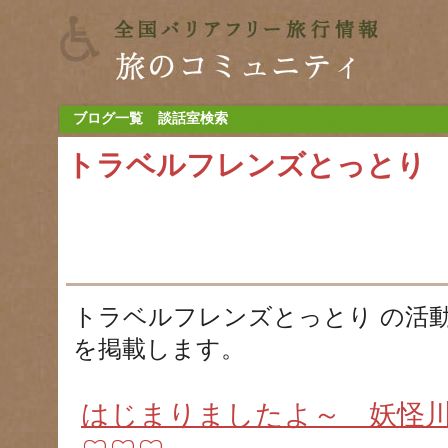
ブログ一覧
談話室検索
トラベルフレンズとっとり
トラベルフレンズとっとり の活
を掲載します。
はじまりましたよ～ 妖怪