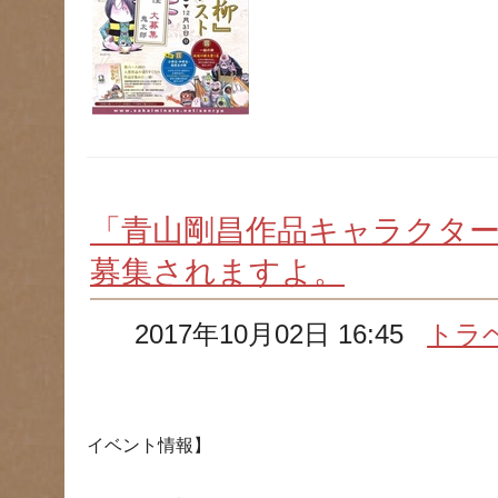
「青山剛昌作品キャラクタ
募集されますよ。
2017年10月02日 16:45
トラ
イベント情報】