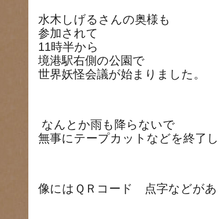
水木しげるさんの奥様も
参加されて
11時半から
境港駅右側の公園で
世界妖怪会議が始まりました。
なんとか雨も降らないで
無事にテープカットなどを終了
像にはＱＲコード 点字などがあ