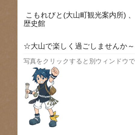
こもれびと(大山町観光案内所) 
歴史館
☆大山で楽しく過ごしませんか～
写真をクリックすると別ウィンドウで