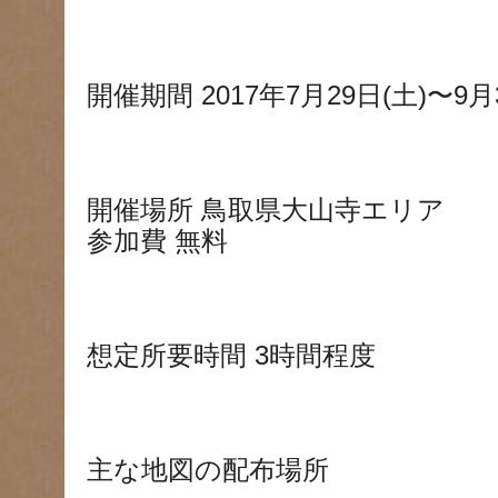
開催期間 2017年7月29日(土)〜9月
開催場所 鳥取県大山寺エリア
参加費 無料
想定所要時間 3時間程度
主な地図の配布場所