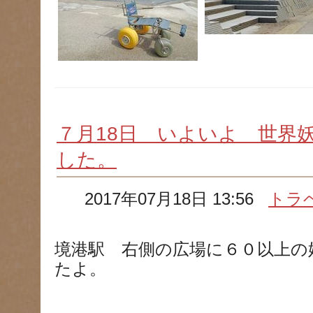
７月18日 いよいよ 世界
した。
2017年07月18日 13:56
トラ
境港駅 右側の広場に６０以上の
たよ。