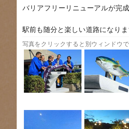
バリアフリーリニューアルが完
駅前も随分と楽しい道路になりま
写真をクリックすると別ウィンドウで