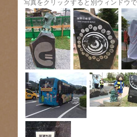
写真をクリックすると別ウィンドウで