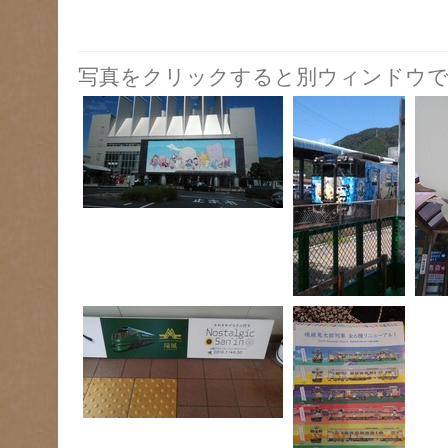
写真をクリックすると別ウィンドウで