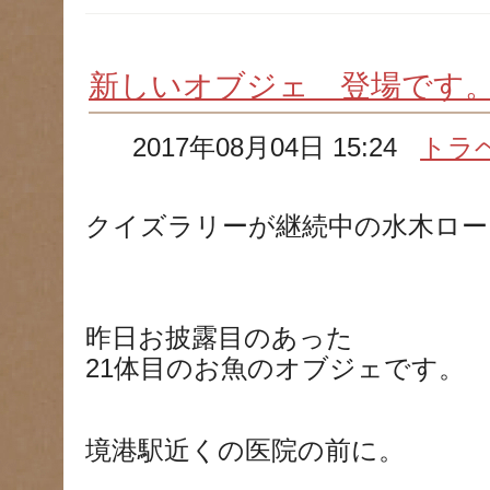
新しいオブジェ 登場です
2017年08月04日 15:24
トラ
クイズラリーが継続中の水木ロー
昨日お披露目のあった
21体目のお魚のオブジェです。
境港駅近くの医院の前に。