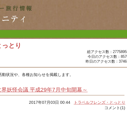
とっとり
総アクセス数：2775895
今日のアクセス数：857
昨日のアクセス数：3746
活動状況や、各種お知らせを掲載します。
界妖怪会議 平成29年7月中旬開幕～
2017年07月03日 00:44
トラベルフレンズ・とっとり
コメント(1)