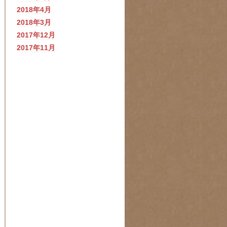
2018年4月
2018年3月
2017年12月
2017年11月