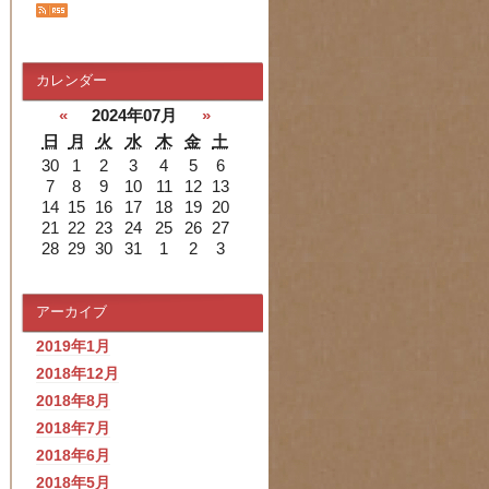
カレンダー
«
2024年07月
»
日
月
火
水
木
金
土
30
1
2
3
4
5
6
7
8
9
10
11
12
13
14
15
16
17
18
19
20
21
22
23
24
25
26
27
28
29
30
31
1
2
3
アーカイブ
2019年1月
2018年12月
2018年8月
2018年7月
2018年6月
2018年5月