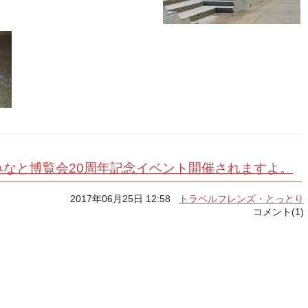
みなと博覧会20周年記念イベント開催されますよ。
2017年06月25日 12:58
トラベルフレンズ・とっとり
コメント(1)