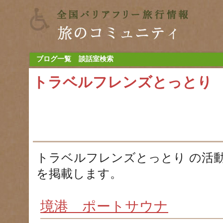
ブログ一覧
談話室検索
トラベルフレンズとっとり
トラベルフレンズとっとり の活
を掲載します。
境港 ポートサウナ