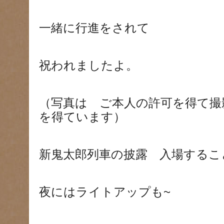
一緒に行進をされて
祝われましたよ。
（写真は ご本人の許可を得て撮
を得ています）
新鬼太郎列車の披露 入場するこ
夜にはライトアップも~