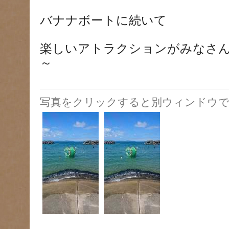
バナナボートに続いて
楽しいアトラクションがみなさ
～
写真をクリックすると別ウィンドウで