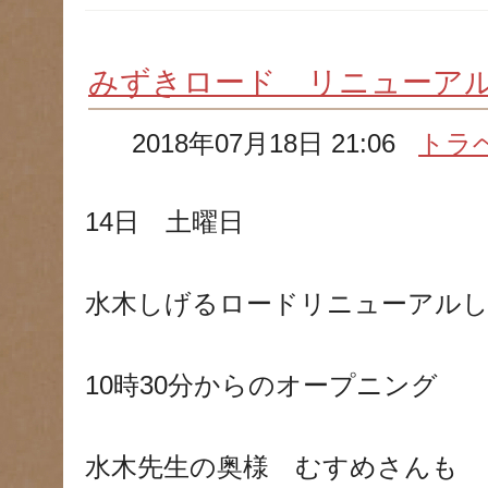
みずきロード リニューア
2018年07月18日 21:06
トラ
14日 土曜日
水木しげるロードリニューアル
10時30分からのオープニング
水木先生の奥様 むすめさんも