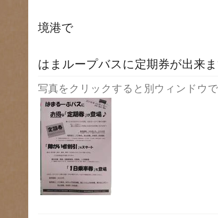
境港で
はまループバスに定期券が出来ま
写真をクリックすると別ウィンドウで