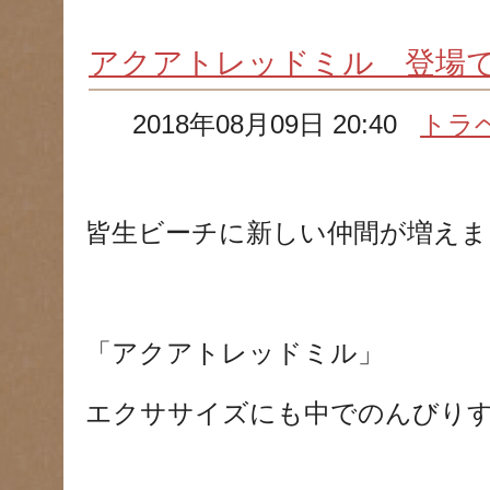
アクアトレッドミル 登場
2018年08月09日 20:40
トラ
皆生ビーチに新しい仲間が増えま
「アクアトレッドミル」
エクササイズにも中でのんびり