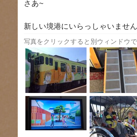
さあ~
新しい境港にいらっしゃいませ
写真をクリックすると別ウィンドウで