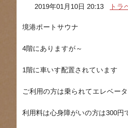
2019年01月10日 20:13
トラ
境港ポートサウナ
4階にありますが～
1階に車いす配置されています
ご利用の方は乗られてエレベータ
利用料は心身障がいの方は300円