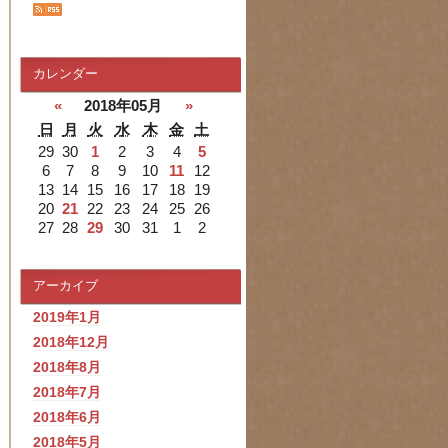
カレンダー
«
2018年05月
»
日
月
火
水
木
金
土
29
30
1
2
3
4
5
6
7
8
9
10
11
12
13
14
15
16
17
18
19
20
21
22
23
24
25
26
27
28
29
30
31
1
2
アーカイブ
2019年1月
2018年12月
2018年8月
2018年7月
2018年6月
2018年5月