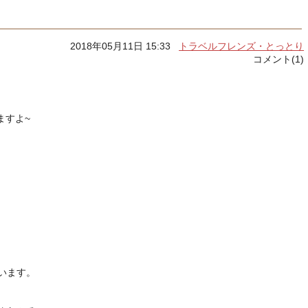
2018年05月11日 15:33
トラベルフレンズ・とっとり
コメント(1)
ますよ~
います。