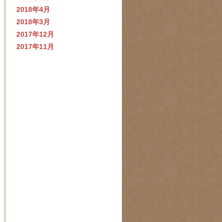
2018年4月
2018年3月
2017年12月
2017年11月