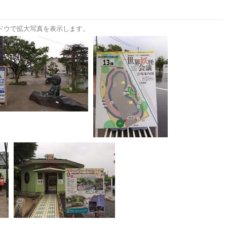
。
ドウで拡大写真を表示します。