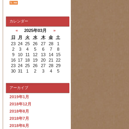
カレンダー
«
2025年03月
»
日
月
火
水
木
金
土
23
24
25
26
27
28
1
2
3
4
5
6
7
8
9
10
11
12
13
14
15
16
17
18
19
20
21
22
23
24
25
26
27
28
29
30
31
1
2
3
4
5
アーカイブ
2019年1月
2018年12月
2018年8月
2018年7月
2018年6月