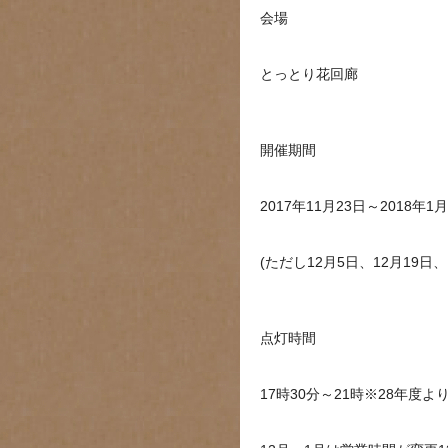
会場
とっとり花回廊
開催期間
2017年11月23日～2018年
(ただし12月5日、12月19日
点灯時間
17時30分～21時※28年度よ