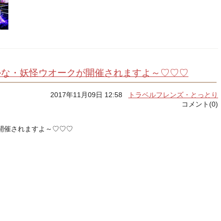
港さかな・妖怪ウオークが開催されますよ～♡♡♡
2017年11月09日 12:58
トラベルフレンズ・とっとり
コメント(0)
開催されますよ～♡♡♡