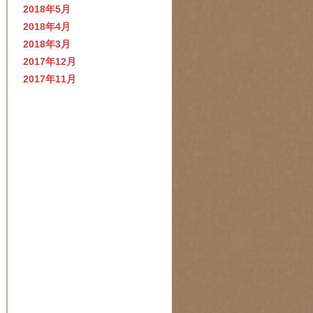
2018年5月
2018年4月
2018年3月
2017年12月
2017年11月