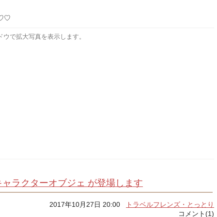
♡♡
ドウで拡大写真を表示します。
ャラクターオブジェ が登場します
2017年10月27日 20:00
トラベルフレンズ・とっとり
コメント(1)