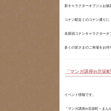
新キャラクターオブジェお披
コナン駅近くのコナン通りに
名探偵コナンキャラクターオ
多くの皆さまのご来場をお待
「マンガ講座in北栄
イベント情報です。
「マンガ講座in北栄町～まん