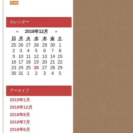
カレンダー
«
2018年12月
»
日
月
火
水
木
金
土
25
26
27
28
29
30
1
2
3
4
5
6
7
8
9
10
11
12
13
14
15
16
17
18
19
20
21
22
23
24
25
26
27
28
29
30
31
1
2
3
4
5
アーカイブ
2019年1月
2018年12月
2018年8月
2018年7月
2018年6月