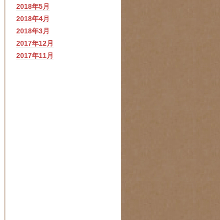
2018年5月
2018年4月
2018年3月
2017年12月
2017年11月