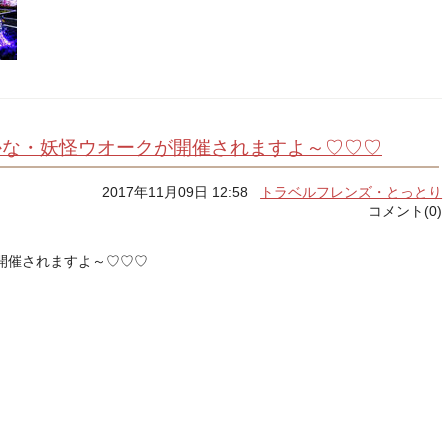
港さかな・妖怪ウオークが開催されますよ～♡♡♡
2017年11月09日 12:58
トラベルフレンズ・とっとり
コメント(0)
開催されますよ～♡♡♡