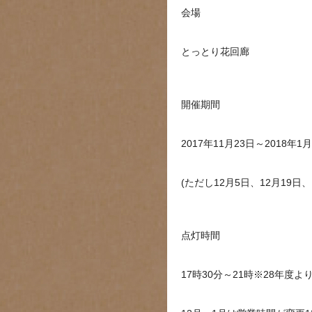
会場
とっとり花回廊
開催期間
2017年11月23日～2018年
(ただし12月5日、12月19日
点灯時間
17時30分～21時※28年度よ