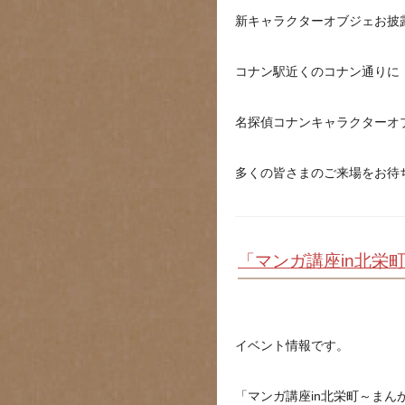
新キャラクターオブジェお披
コナン駅近くのコナン通りに
名探偵コナンキャラクターオ
多くの皆さまのご来場をお待
「マンガ講座in北栄
イベント情報です。
「マンガ講座in北栄町～まん