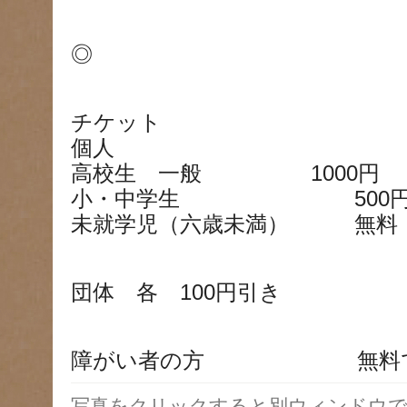
◎
チケット
個人
高校生 一般 1000円
小・中学生 500
未就学児（六歳未満） 無料
団体 各 100円引き
障がい者の方 無料で
写真をクリックすると別ウィンドウで