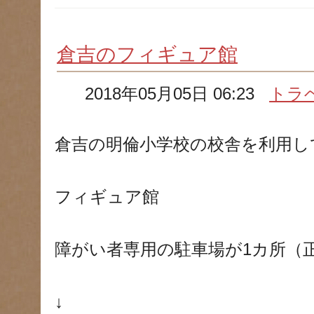
倉吉のフィギュア館
2018年05月05日 06:23
トラ
倉吉の明倫小学校の校舎を利用し
フィギュア館
障がい者専用の駐車場が1カ所（
↓