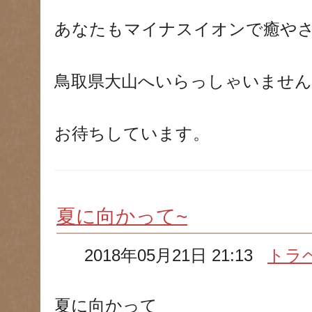
あなたもマイナスイオンで癒や
鳥取県大山へいらっしゃいません
お待ちしています。
夏に向かって~
2018年05月21日 21:13
トラ
夏に向かって