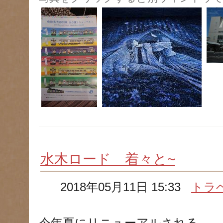
水木ロード 着々と~
2018年05月11日 15:33
トラ