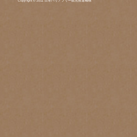
Copyright © 2011 日本バリアフリー観光推進機構