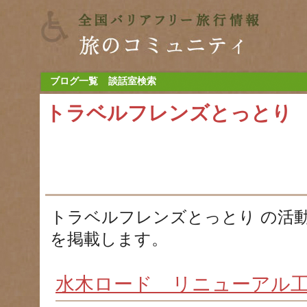
ブログ一覧
談話室検索
トラベルフレンズとっとり
トラベルフレンズとっとり の活
を掲載します。
水木ロード リニューアル工