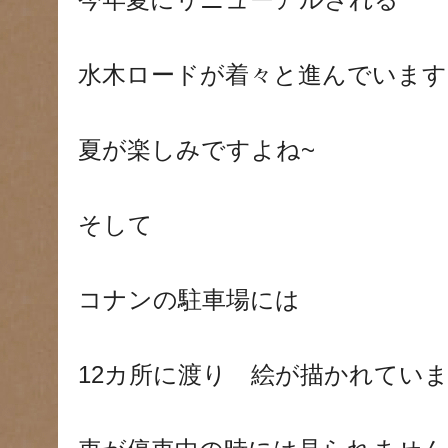
今年夏にリニューアルされる
水木ロードが着々と進んでいます
夏が楽しみですよね~
そして
コナンの駐車場には
12カ所に渡り 絵が描かれてい