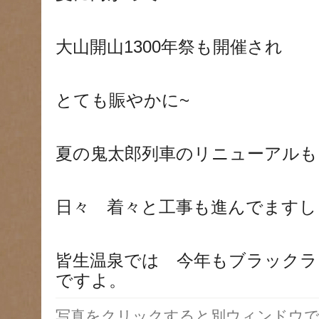
大山開山1300年祭も開催され
とても賑やかに~
夏の鬼太郎列車のリニューアルも
日々 着々と工事も進んでますし
皆生温泉では 今年もブラックラ
ですよ。
写真をクリックすると別ウィンドウで