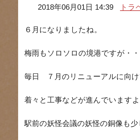
2018年06月01日 14:39
トラ
６月になりましたね。
梅雨もソロソロの境港ですが・・
毎日 ７月のリニューアルに向け
着々と工事などが進んでいますよ
駅前の妖怪会議の妖怪の銅像も少