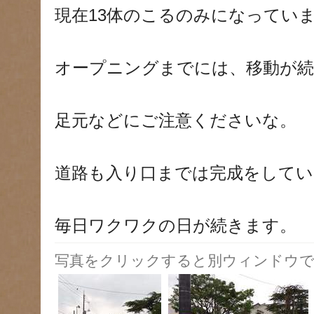
現在13体のこるのみになってい
オープニングまでには、移動が
足元などにご注意くださいな。
道路も入り口までは完成をしてい
毎日ワクワクの日が続きます。
写真をクリックすると別ウィンドウで