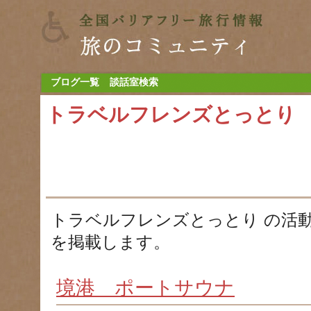
ブログ一覧
談話室検索
トラベルフレンズとっとり
トラベルフレンズとっとり の活
を掲載します。
境港 ポートサウナ