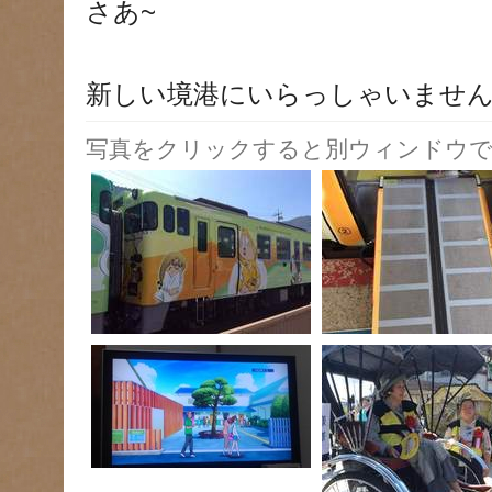
さあ~
新しい境港にいらっしゃいませ
写真をクリックすると別ウィンドウで