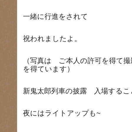
一緒に行進をされて
祝われましたよ。
（写真は ご本人の許可を得て撮
を得ています）
新鬼太郎列車の披露 入場するこ
夜にはライトアップも~