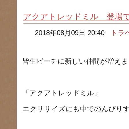
アクアトレッドミル 登場
2018年08月09日 20:40
トラ
皆生ビーチに新しい仲間が増えま
「アクアトレッドミル」
エクササイズにも中でのんびり