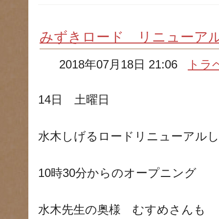
みずきロード リニューア
2018年07月18日 21:06
トラ
14日 土曜日
水木しげるロードリニューアル
10時30分からのオープニング
水木先生の奥様 むすめさんも