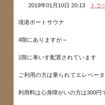
2019年01月10日 20:13
トラ
境港ポートサウナ
4階にありますが～
1階に車いす配置されています
ご利用の方は乗られてエレベータ
利用料は心身障がいの方は300円