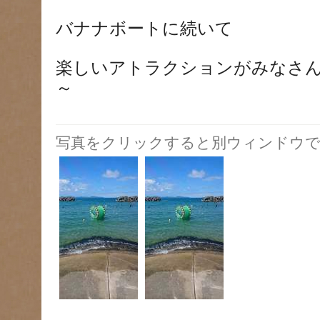
バナナボートに続いて
楽しいアトラクションがみなさ
～
写真をクリックすると別ウィンドウで