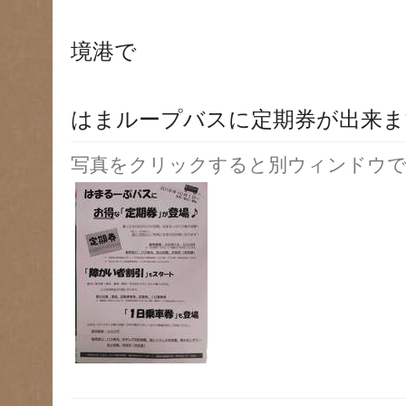
境港で
はまループバスに定期券が出来ま
写真をクリックすると別ウィンドウで