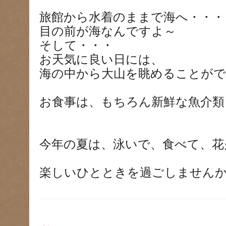
旅館から水着のままで海へ・・・
目の前が海なんですよ～
そして・・・
お天気に良い日には、
海の中から大山を眺めることが
お食事は、もちろん新鮮な魚介類
今年の夏は、泳いで、食べて、花
楽しいひとときを過ごしません