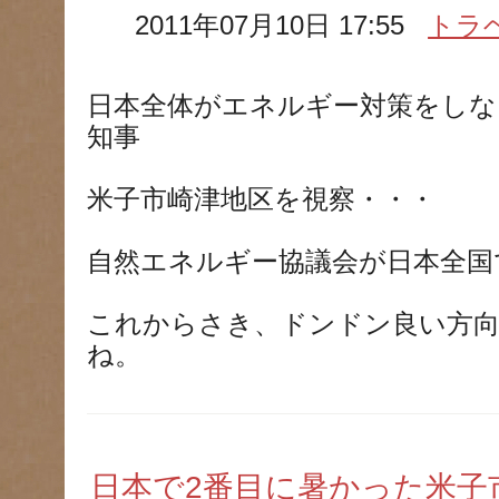
2011年07月10日 17:55
トラ
日本全体がエネルギー対策をしな
知事
米子市崎津地区を視察・・・
自然エネルギー協議会が日本全国
これからさき、ドンドン良い方
ね。
日本で2番目に暑かった米子