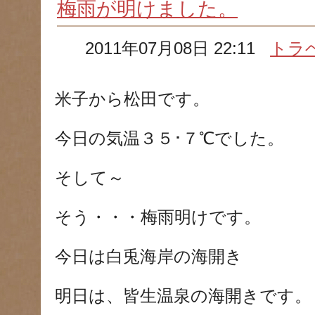
梅雨が明けました。
2011年07月08日 22:11
トラ
米子から松田です。
今日の気温３５･７℃でした。
そして～
そう・・・梅雨明けです。
今日は白兎海岸の海開き
明日は、皆生温泉の海開きです。