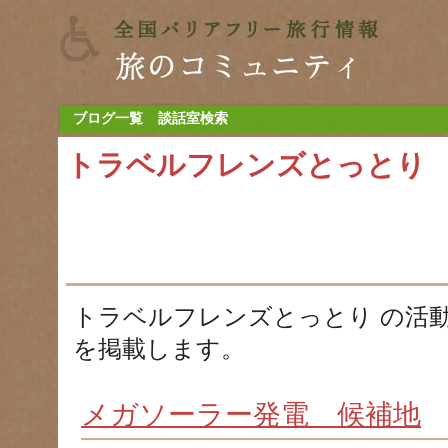
ブログ一覧
談話室検索
トラベルフレンズとっとり
トラベルフレンズとっとり の活
を掲載します。
メガソーラー発電 候補地