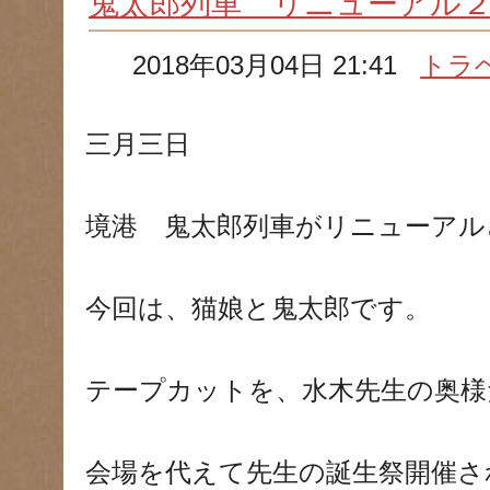
鬼太郎列車 リニューアル
2018年03月04日 21:41
トラ
三月三日
境港 鬼太郎列車がリニューアル
今回は、猫娘と鬼太郎です。
テープカットを、水木先生の奥様
会場を代えて先生の誕生祭開催さ