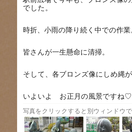
でした。
時折、小雨の降り続く中での作業
皆さんが一生懸命に清掃。
そして、各ブロンズ像にしめ縄
いよいよ お正月の風景ですね♡
写真をクリックすると別ウィンドウで