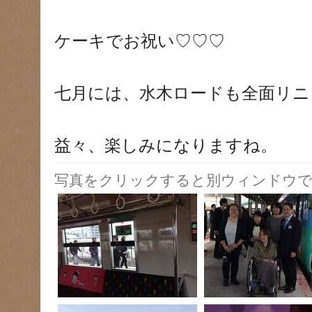
ケーキでお祝い♡♡♡
七月には、水木ロードも全面リニ
益々、楽しみになりますね。
写真をクリックすると別ウィンドウで