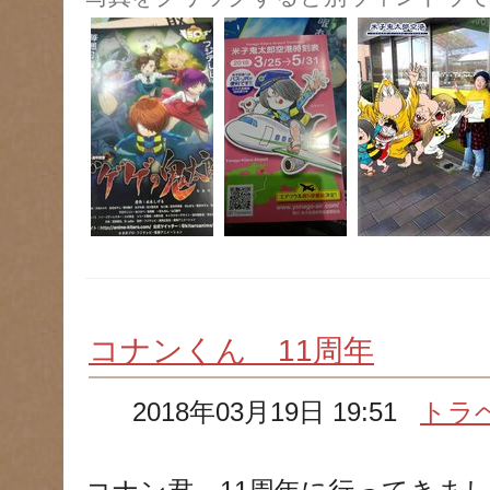
コナンくん 11周年
2018年03月19日 19:51
トラ