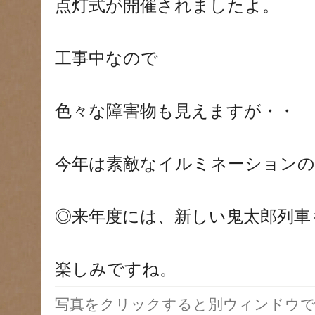
点灯式が開催されましたよ。
工事中なので
色々な障害物も見えますが・・
今年は素敵なイルミネーションの
◎来年度には、新しい鬼太郎列車
楽しみですね。
写真をクリックすると別ウィンドウで