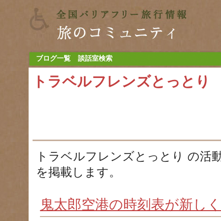
ブログ一覧
談話室検索
トラベルフレンズとっとり
トラベルフレンズとっとり の活
を掲載します。
鬼太郎空港の時刻表が新し