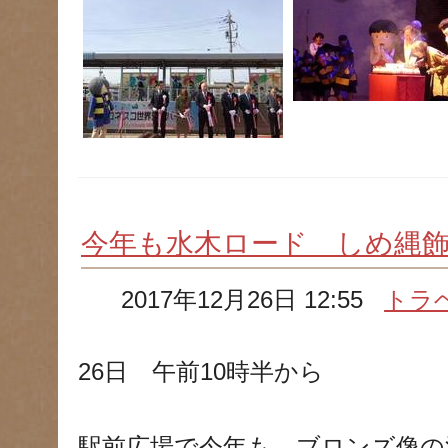
今年も水木ロード しめ縄
2017年12月26日 12:55
トラ
26日 午前10時半から
駅前広場で今年も、ブロンズ像の