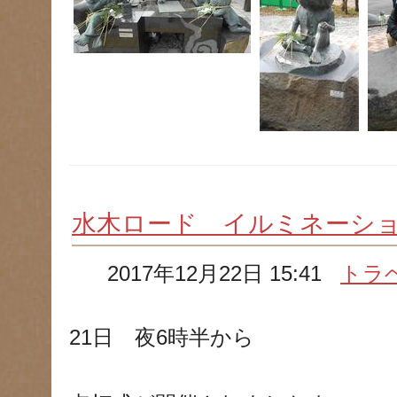
水木ロード イルミネーシ
2017年12月22日 15:41
トラ
21日 夜6時半から