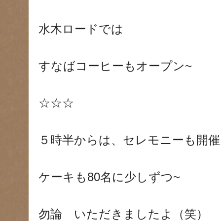
水木ロードでは
すなばコーヒーもオープン~
☆☆☆
５時半からは、セレモニーも開催
ケーキも80名に少しずつ~
勿論 いただきましたよ（笑）