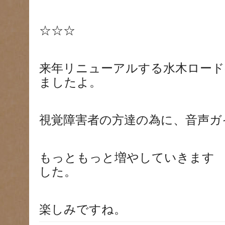
☆☆☆
来年リニューアルする水木ロード
ましたよ。
視覚障害者の方達の為に、音声ガ
もっともっと増やしていきます
した。
楽しみですね。