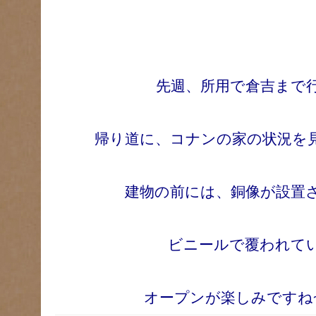
先週、所用で倉吉まで
帰り道に、コナンの家の状況を
建物の前には、銅像が設置
ビニールで覆われて
オープンが楽しみですね