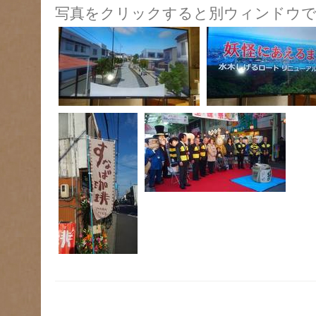
写真をクリックすると別ウィンドウで