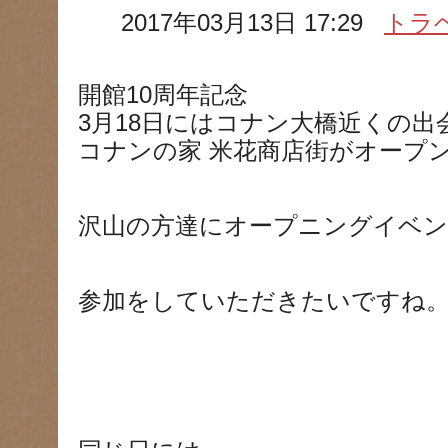
2017年03月13日 17:29
トラ
開館10周年記念
3月18日にはコナン大橋近くの出
コナンの家 米花商店街がオープ
沢山の方達にオープニングイベ
参加をしていただきたいですね