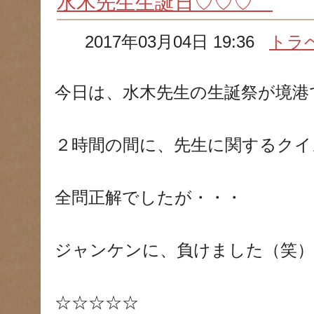
水木先生生誕日♡♡♡
2017年03月04日 19:36
トラ
今日は、水木先生の生誕祭が境港
２時間の間に、先生に関するクイ
全問正解でしたが・・・
ジャンケンに、負けました（笑）
☆☆☆☆☆