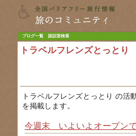
ブログ一覧
談話室検索
トラベルフレンズとっとり
トラベルフレンズとっとり の活
を掲載します。
今週末 いよいよオープン