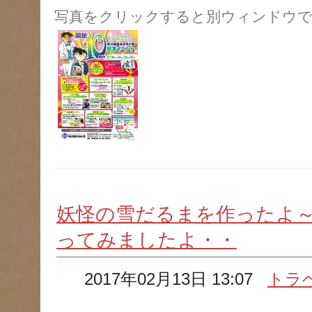
写真をクリックすると別ウィンドウで
妖怪の雪だるまを作ったよ
ってみましたよ・・
2017年02月13日 13:07
トラ