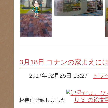
3月18日 コナンの家まえに
2017年02月25日 13:27
トラ
お待たせ致しました