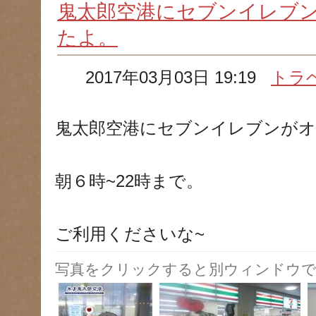
鬼太郎空港にセブンイレブ
たよ。
2017年03月03日 19:19
トラ
鬼太郎空港にセブンイレブンが
朝６時~22時まで。
ご利用くださいな~
写真をクリックすると別ウィンドウで