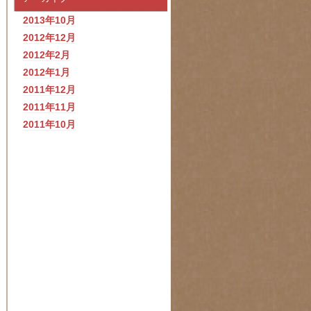
2013年10月
2012年12月
2012年2月
2012年1月
2011年12月
2011年11月
2011年10月