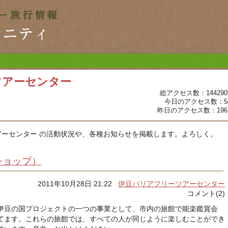
ツアーセンター
総アクセス数：144290
今日のアクセス数：5
昨日のアクセス数：196
ーセンター の活動状況や、各種お知らせを掲載します。よろしく。
ショップ）
2011年10月28日 21:22
伊豆バリアフリーツアーセンター
コメント(2)
伊豆の国プロジェクトの一つの事業として、市内の旅館で能楽鑑賞会
てます。これらの旅館では、すべての人が同じように楽しむことができ