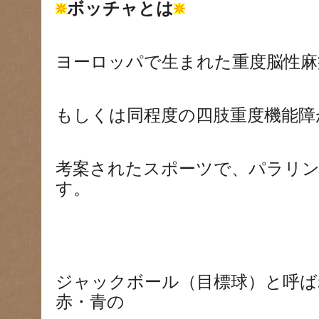
ボッチャとは
ヨーロッパで生まれた重度脳性麻
もしくは同程度の四肢重度機能障
考案されたスポーツで、パラリン
す。
ジャックボール（目標球）と呼ば
赤・青の