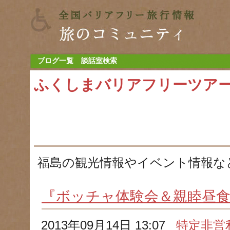
ブログ一覧
談話室検索
ふくしまバリアフリーツア
福島の観光情報やイベント情報な
『ボッチャ体験会＆親睦昼
2013年09月14日 13:07
特定非営