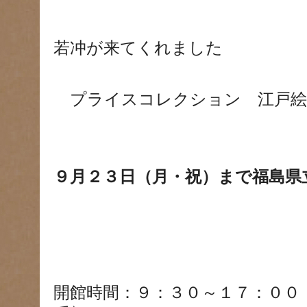
若冲が来てくれました
プライスコレクション 江戸絵
９月２３日（月・祝）まで福島県
開館時間：９：３０～１７：００