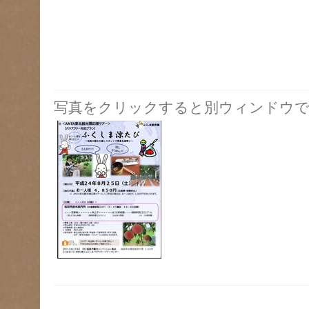
写真をクリックすると別ウィンドウで