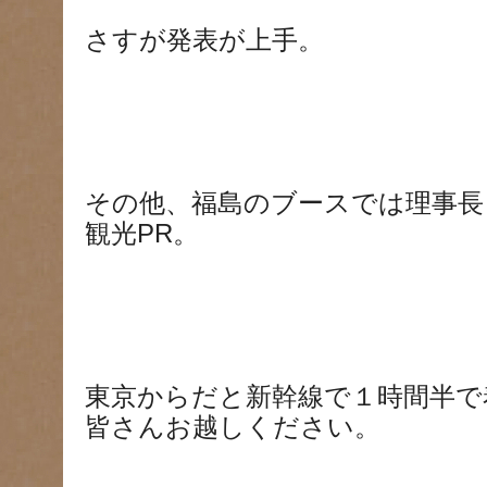
さすが発表が上手。
その他、福島のブースでは理事長
観光PR。
東京からだと新幹線で１時間半で
皆さんお越しください。