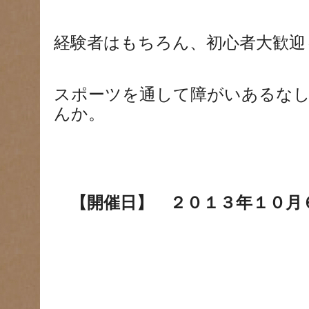
経験者はもちろん、初心者大歓迎
スポーツを通して障がいあるな
んか。
【開催日】
２０１３年１０月