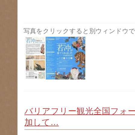
写真をクリックすると別ウィンドウで
バリアフリー観光全国フォ
加して…