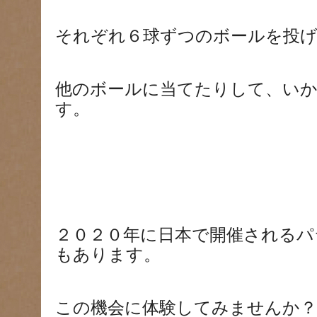
それぞれ６球ずつのボールを投
他のボールに当てたりして、い
す。
２０２０年に日本で開催されるパ
もあります。
この機会に体験してみませんか？