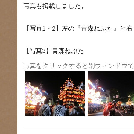
写真も掲載しました。
【写真1・2】左の『青森ねぶた』と
【写真3】青森ねぶた
写真をクリックすると別ウィンドウで