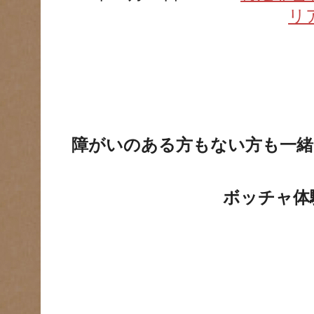
リ
障がいのある方もない方も一緒
ボッチャ体験会