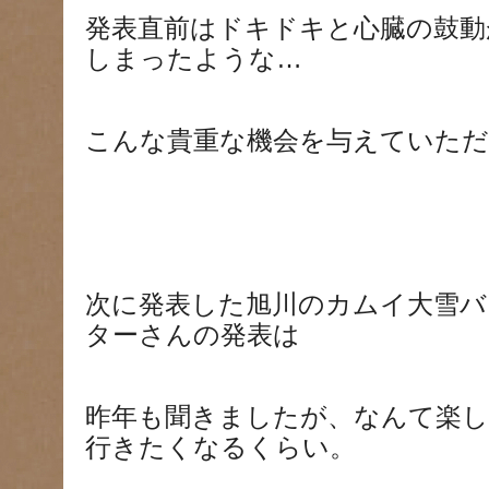
発表直前はドキドキと心臓の鼓動
しまったような…
こんな貴重な機会を与えていただ
次に発表した旭川のカムイ大雪バ
ターさんの発表は
昨年も聞きましたが、なんて楽
行きたくなるくらい。