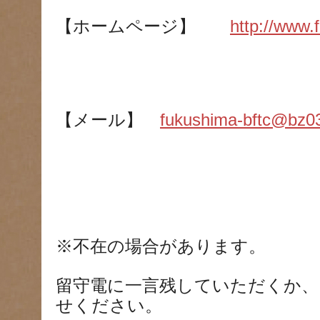
【ホームページ】
http://www.
【メール】
fukushima-bftc@bz03.
※不在の場合があります。
留守電に一言残していただくか、
せください。