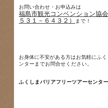
お問い合わせ・お申込みは
福島市観光コンベンション協会
５３１－６４３２）
まで！
お身体に不安がある方はお気軽にふく
ンターまでお問合せください。
ふくしまバリアフリーツアーセンター 電話