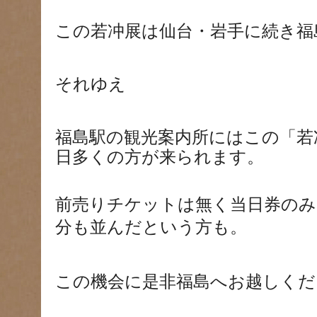
この若冲展は仙台・岩手に続き福
それゆえ
福島駅の観光案内所にはこの「若
日多くの方が来られます。
前売りチケットは無く当日券のみ
分も並んだという方も。
この機会に是非福島へお越しくだ