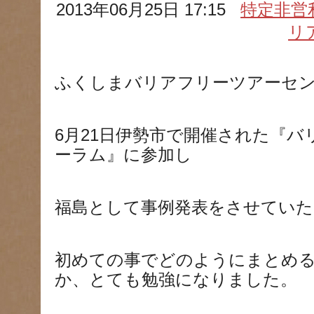
2013年06月25日 17:15
特定非営
リ
ふくしまバリアフリーツアーセ
6月21日伊勢市で開催された『
ーラム』に参加し
福島として事例発表をさせていた
初めての事でどのようにまとめ
か、とても勉強になりました。