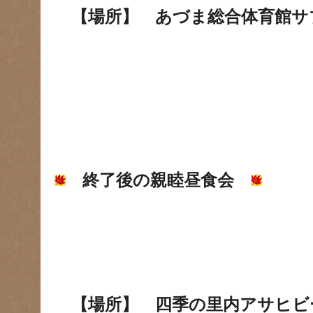
【場所】 あづま総合体育館サ
終了後の親睦昼食会
【場所】 四季の里内アサヒビ