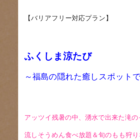
【バリアフリー対応プラン】
ふくしま涼たび
～福島の隠れた癒しスポット
アッツイ残暑の中、湧水で出来た滝の
流しそうめん食べ放題＆旬のもも狩り