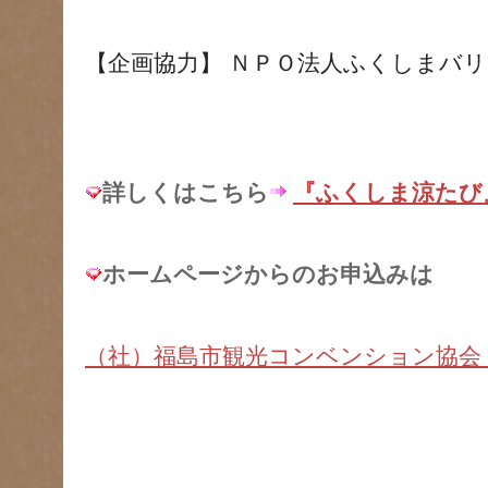
【企画協力】 ＮＰＯ法人ふくしまバ
詳しくはこちら
『ふくしま涼たび』
ホームページからのお申込みは
（社）福島市観光コンベンション協会