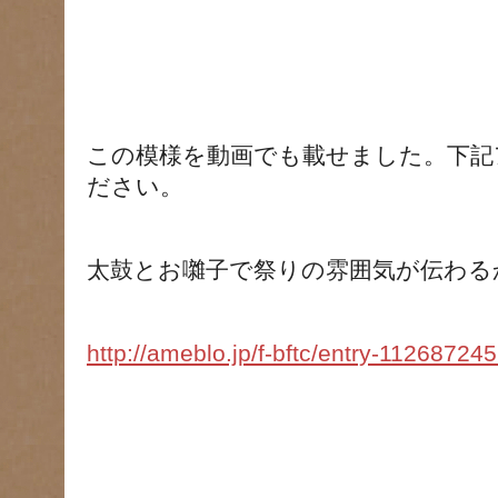
この模様を動画でも載せました。下記
ださい。
太鼓とお囃子で祭りの雰囲気が伝わる
http://ameblo.jp/f-bftc/entry-11268724