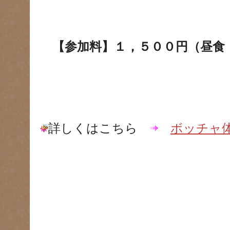
【参加料】１，５００円（昼食
詳しくはこちら
ボッチャ体