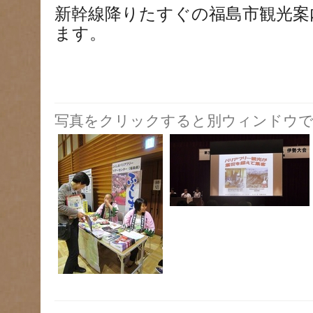
新幹線降りたすぐの福島市観光案
ます。
写真をクリックすると別ウィンドウで