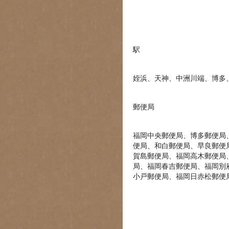
駅
姪浜、天神、中洲川端、博多
郵便局
福岡中央郵便局、博多郵便局
便局、和白郵便局、早良郵便
賀島郵便局、福岡高木郵便局
局、福岡春吉郵便局、福岡別
小戸郵便局、福岡日赤松郵便