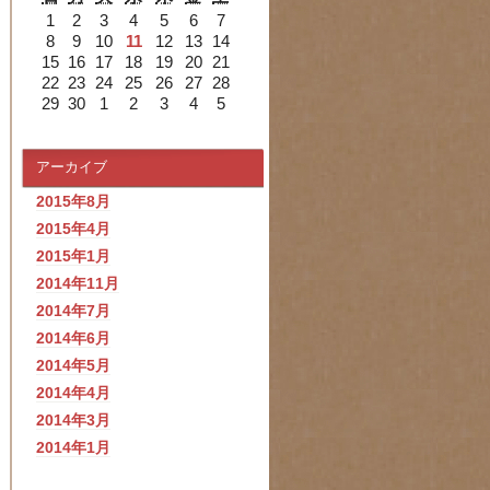
1
2
3
4
5
6
7
8
9
10
11
12
13
14
15
16
17
18
19
20
21
22
23
24
25
26
27
28
29
30
1
2
3
4
5
アーカイブ
2015年8月
2015年4月
2015年1月
2014年11月
2014年7月
2014年6月
2014年5月
2014年4月
2014年3月
2014年1月