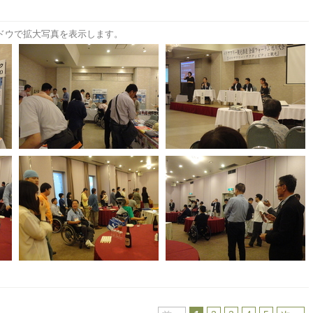
ドウで拡大写真を表示します。