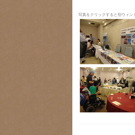
写真をクリックすると別ウィン