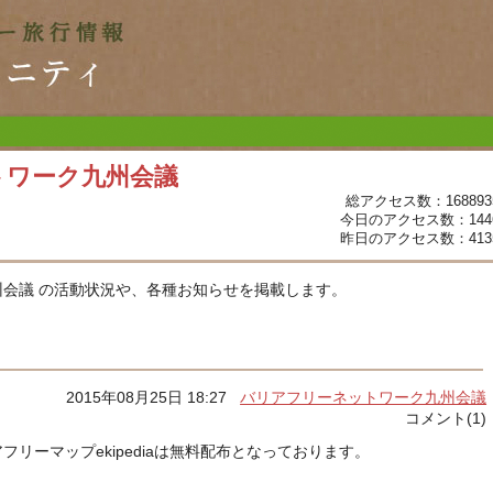
トワーク九州会議
総アクセス数：168893
今日のアクセス数：144
昨日のアクセス数：413
会議 の活動状況や、各種お知らせを掲載します。
2015年08月25日 18:27
バリアフリーネットワーク九州会議
コメント(1)
フリーマップekipediaは無料配布となっております。