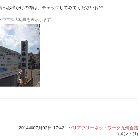
宮へお出かけの際は、チェックしてみてくださいね^^
ドウで拡大写真を表示します。
2014年07月02日 17:42
バリアフリーネットワーク九州会議
コメント(1)