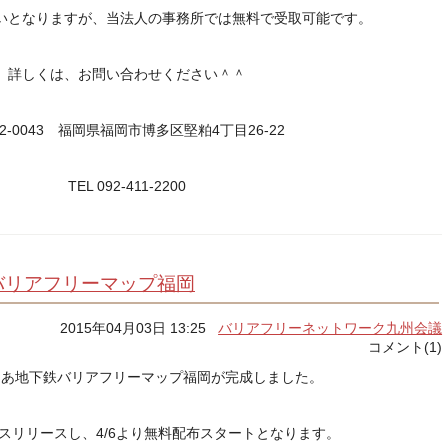
いとなりますが、当法人の事務所では無料で受取可能です。
詳しくは、お問い合わせください＾＾
12-0043 福岡県福岡市博多区堅粕4丁目26-22
TEL 092-411-2200
バリアフリーマップ福岡
2015年04月03日 13:25
バリアフリーネットワーク九州会議
コメント(1)
ぃあ地下鉄バリアフリーマップ福岡が完成しました。
プレスリリースし、4/6より無料配布スタートとなります。