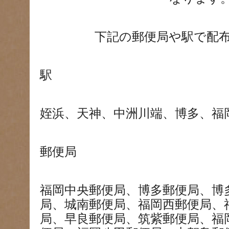
下記の郵便局や駅で配
駅
姪浜、天神、中洲川端、博多、福
郵便局
福岡中央郵便局、博多郵便局、博
局、城南郵便局、福岡西郵便局、
局、早良郵便局、筑紫郵便局、福