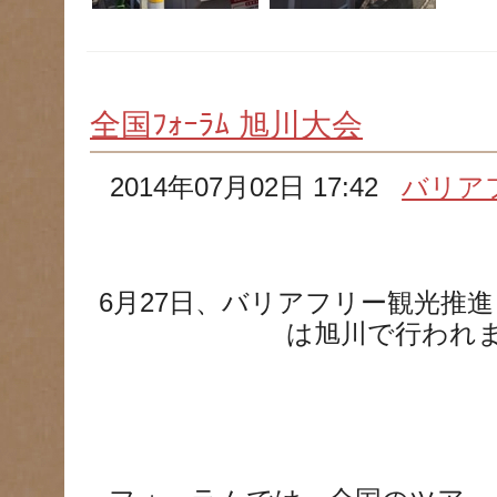
全国ﾌｫｰﾗﾑ 旭川大会
2014年07月02日 17:42
バリア
6月27日、バリアフリー観光推
は旭川で行われ