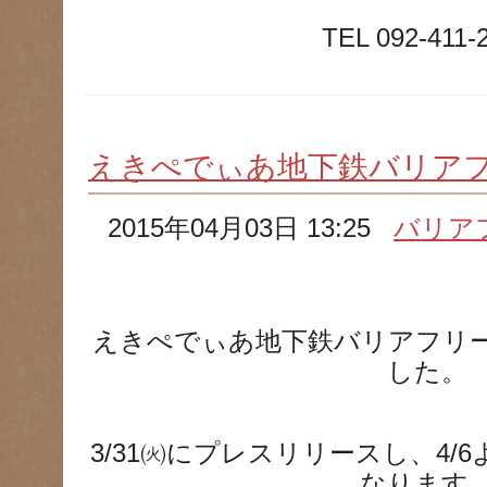
TEL 092-411-
えきぺでぃあ地下鉄バリア
2015年04月03日 13:25
バリア
えきぺでぃあ地下鉄バリアフリ
した。
3/31㈫にプレスリリースし、4/
なります