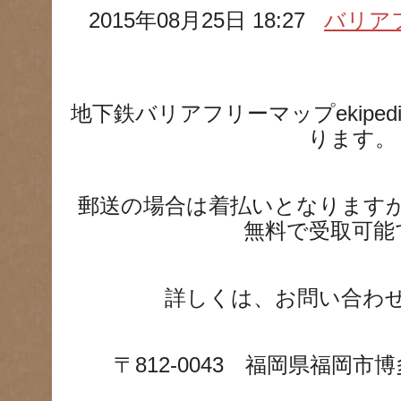
2015年08月25日 18:27
バリア
地下鉄バリアフリーマップekipe
ります。
郵送の場合は着払いとなります
無料で受取可能
詳しくは、お問い合わ
〒812-0043 福岡県福岡市博