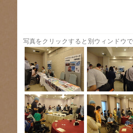
写真をクリックすると別ウィンドウで