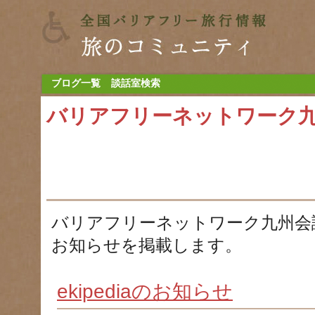
ブログ一覧
談話室検索
バリアフリーネットワーク
バリアフリーネットワーク九州会
お知らせを掲載します。
ekipediaのお知らせ