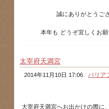
誠にありがとうご
本年も どうぞ宜しくお
太宰府天満宮
2014年11月10日 17:06
バリア
大宰府天満宮へお出かけの際に